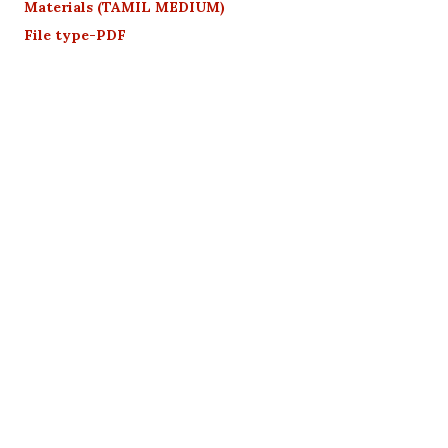
Materials (TAMIL MEDIUM)
File type-PDF