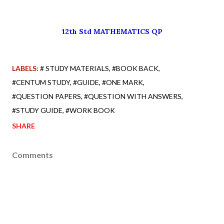
12th Std MATHEMATICS QP
LABELS:
# STUDY MATERIALS
#BOOK BACK
#CENTUM STUDY
#GUIDE
#ONE MARK
#QUESTION PAPERS
#QUESTION WITH ANSWERS
#STUDY GUIDE
#WORK BOOK
SHARE
Comments