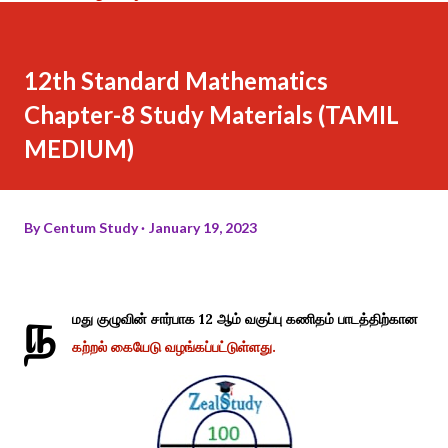
12th Standard Mathematics
Chapter-8 Study Materials (TAMIL
MEDIUM)
By
Centum Study
January 19, 2023
ந
மது குழுவின் சார்பாக 12 ஆம் வகுப்பு கணிதம் பாடத்திற்கான
கற்றல் கையேடு வழங்கப்பட்டுள்ளது.