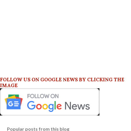
FOLLOW US ON GOOGLE NEWS BY CLICKING THE
IMAGE
Popular posts from this blog