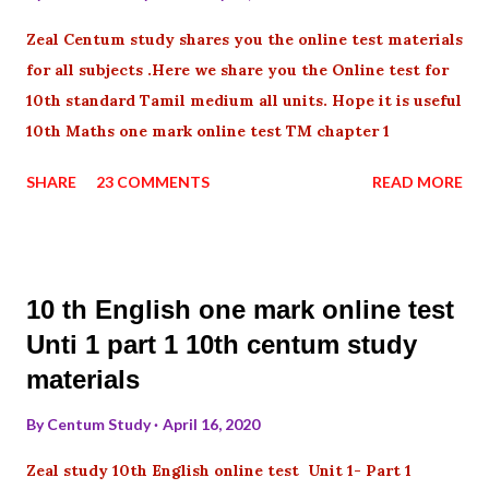
Zeal Centum study shares you the online test materials
for all subjects .Here we share you the Online test for
10th standard Tamil medium all units. Hope it is useful
10th Maths one mark online test TM chapter 1
SHARE
23 COMMENTS
READ MORE
10 th English one mark online test
Unti 1 part 1 10th centum study
materials
By
Centum Study
April 16, 2020
Zeal study 10th English online test Unit 1- Part 1