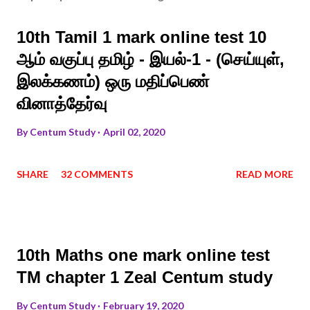
10th Tamil 1 mark online test 10
ஆம் வகுப்பு தமிழ் - இயல்-1 - (செய்யுள்,
இலக்கணம்) ஒரு மதிப்பெண்
வினாத்தேர்வு
By
Centum Study
April 02, 2020
SHARE
32 COMMENTS
READ MORE
10th Maths one mark online test
TM chapter 1 Zeal Centum study
By
Centum Study
February 19, 2020