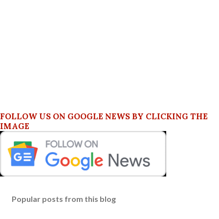
FOLLOW US ON GOOGLE NEWS BY CLICKING THE
IMAGE
Popular posts from this blog