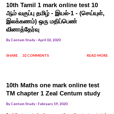
10th Tamil 1 mark online test 10
ஆம் வகுப்பு தமிழ் - இயல்-1 - (செய்யுள்,
இலக்கணம்) ஒரு மதிப்பெண்
வினாத்தேர்வு
By
Centum Study
April 02, 2020
SHARE
32 COMMENTS
READ MORE
10th Maths one mark online test
TM chapter 1 Zeal Centum study
By
Centum Study
February 19, 2020