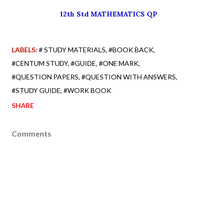
12th Std MATHEMATICS QP
LABELS:
# STUDY MATERIALS
#BOOK BACK
#CENTUM STUDY
#GUIDE
#ONE MARK
#QUESTION PAPERS
#QUESTION WITH ANSWERS
#STUDY GUIDE
#WORK BOOK
SHARE
Comments