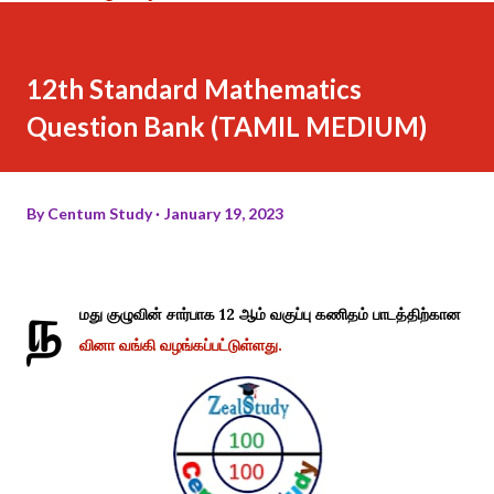
12th Standard Mathematics
Question Bank (TAMIL MEDIUM)
By
Centum Study
January 19, 2023
ந
மது குழுவின் சார்பாக 12 ஆம் வகுப்பு கணிதம் பாடத்திற்கான
வினா வங்கி வழங்கப்பட்டுள்ளது.