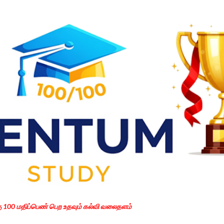
Skip to main content
கு 100 மதிப்பெண் பெற உதவும் கல்வி வலைதளம்