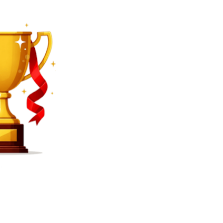
SEARCH