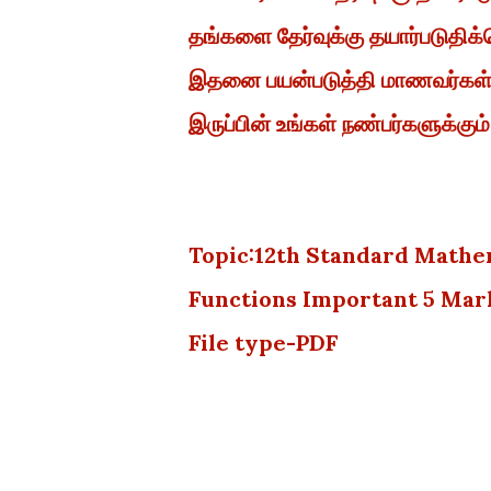
தங்களை தேர்வுக்கு தயார்படுதிக்
இதனை பயன்படுத்தி மாணவர்கள் த
இருப்பின் உங்கள் நண்பர்களுக்கும்
Topic:12th Standard Mathem
Functions Important 5 Ma
File type-PDF