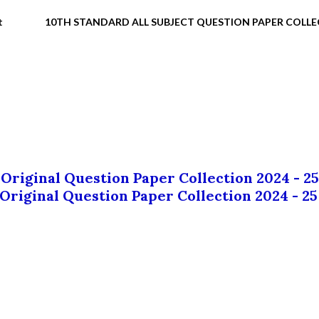
t
10TH STANDARD ALL SUBJECT QUESTION PAPER COLL
 Original Question Paper Collection 2024 - 25
 Original Question Paper Collection 2024 - 25