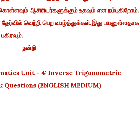
கொள்ளவும் ஆசிரியர்களுக்கும் உதவும் என நம்புகிறோம்.
ேர்வில் வெற்றி பெற வாழ்த்துக்கள்.இது பயனுள்ளதாக
 பகிரவும்.
நன்றி
atics Unit – 4: Inverse Trigonometric
rk Questions (ENGLISH MEDIUM)