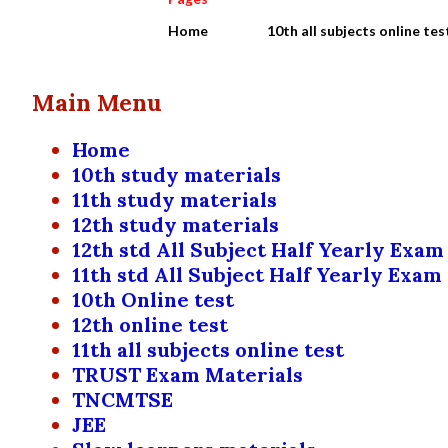
Home
10th all subjects online tes
Main Menu
Home
10th study materials
11th study materials
12th study materials
12th std All Subject Half Yearly Exam
11th std All Subject Half Yearly Exam
10th Online test
12th online test
11th all subjects online test
TRUST Exam Materials
TNCMTSE
JEE