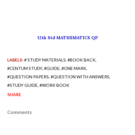
12th Std MATHEMATICS QP
LABELS:
# STUDY MATERIALS
#BOOK BACK
#CENTUM STUDY
#GUIDE
#ONE MARK
#QUESTION PAPERS
#QUESTION WITH ANSWERS
#STUDY GUIDE
#WORK BOOK
SHARE
Comments