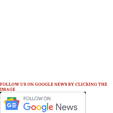
FOLLOW US ON GOOGLE NEWS BY CLICKING THE
IMAGE