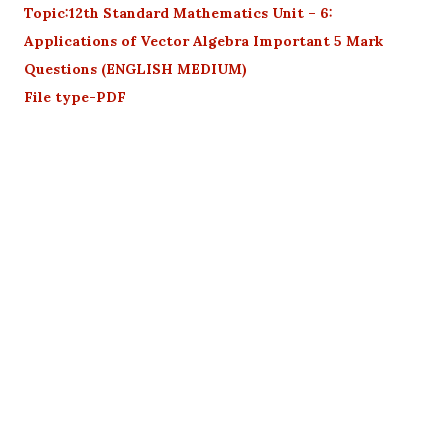
Topic:12th Standard Mathematics Unit – 6:
Applications of Vector Algebra Important 5 Mark
Questions (ENGLISH MEDIUM)
File type-PDF