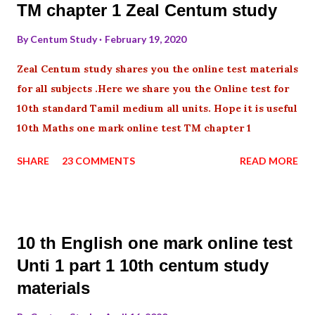
TM chapter 1 Zeal Centum study
By
Centum Study
February 19, 2020
Zeal Centum study shares you the online test materials
for all subjects .Here we share you the Online test for
10th standard Tamil medium all units. Hope it is useful
10th Maths one mark online test TM chapter 1
SHARE
23 COMMENTS
READ MORE
10 th English one mark online test
Unti 1 part 1 10th centum study
materials