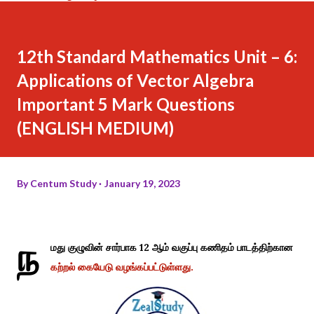
12th Standard Mathematics Unit – 6:
Applications of Vector Algebra
Important 5 Mark Questions
(ENGLISH MEDIUM)
By
Centum Study
January 19, 2023
ந
மது குழுவின் சார்பாக 12 ஆம் வகுப்பு கணிதம் பாடத்திற்கான
கற்றல் கையேடு வழங்கப்பட்டுள்ளது.