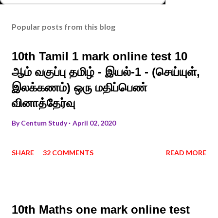
Popular posts from this blog
10th Tamil 1 mark online test 10
ஆம் வகுப்பு தமிழ் - இயல்-1 - (செய்யுள்,
இலக்கணம்) ஒரு மதிப்பெண்
வினாத்தேர்வு
By
Centum Study
April 02, 2020
SHARE
32 COMMENTS
READ MORE
10th Maths one mark online test