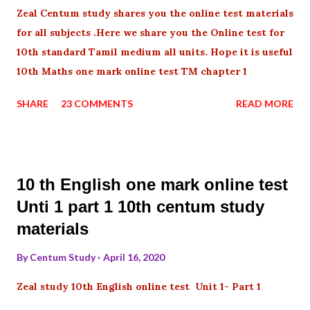
Zeal Centum study shares you the online test materials
for all subjects .Here we share you the Online test for
10th standard Tamil medium all units. Hope it is useful
10th Maths one mark online test TM chapter 1
SHARE
23 COMMENTS
READ MORE
10 th English one mark online test
Unti 1 part 1 10th centum study
materials
By
Centum Study
April 16, 2020
Zeal study 10th English online test Unit 1- Part 1