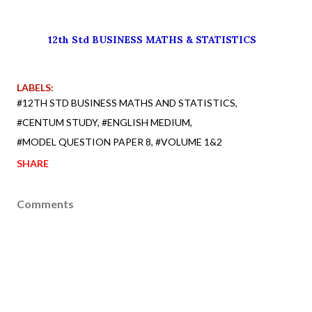
12th Std BUSINESS MATHS & STATISTICS
LABELS:
#12TH STD BUSINESS MATHS AND STATISTICS
#CENTUM STUDY
#ENGLISH MEDIUM
#MODEL QUESTION PAPER 8
#VOLUME 1&2
SHARE
Comments