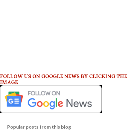
FOLLOW US ON GOOGLE NEWS BY CLICKING THE
IMAGE
Popular posts from this blog