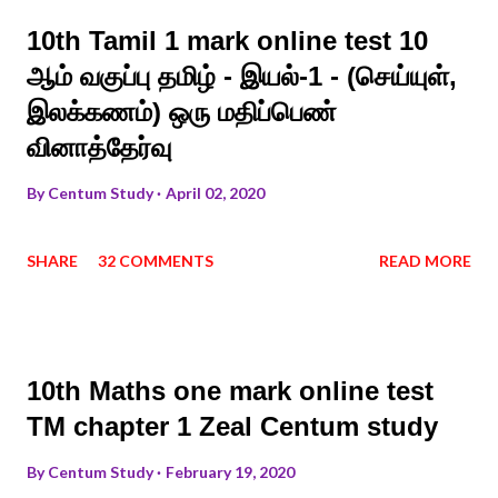
10th Tamil 1 mark online test 10
ஆம் வகுப்பு தமிழ் - இயல்-1 - (செய்யுள்,
இலக்கணம்) ஒரு மதிப்பெண்
வினாத்தேர்வு
By
Centum Study
April 02, 2020
SHARE
32 COMMENTS
READ MORE
10th Maths one mark online test
TM chapter 1 Zeal Centum study
By
Centum Study
February 19, 2020