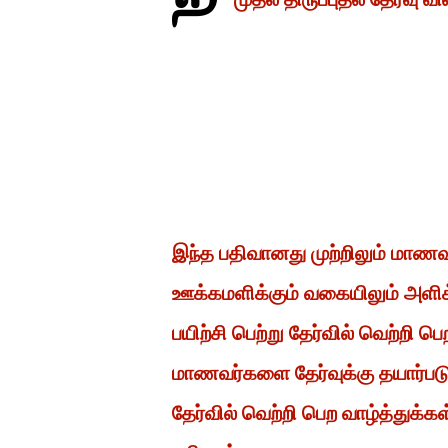
இந்த பதிவானது முற்றிலும் மாண
ஊக்கமளிக்கும் வகையிலும் அளிக
பயிற்சி பெற்று தேர்வில் வெற்றி
மாணவர்களை தேர்வுக்கு தயார்ப
தேர்வில் வெற்றி பெற வாழ்த்துக்க