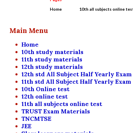
Home
10th all subjects online tes
Main Menu
Home
10th study materials
11th study materials
12th study materials
12th std All Subject Half Yearly Exam
11th std All Subject Half Yearly Exam
10th Online test
12th online test
11th all subjects online test
TRUST Exam Materials
TNCMTSE
JEE