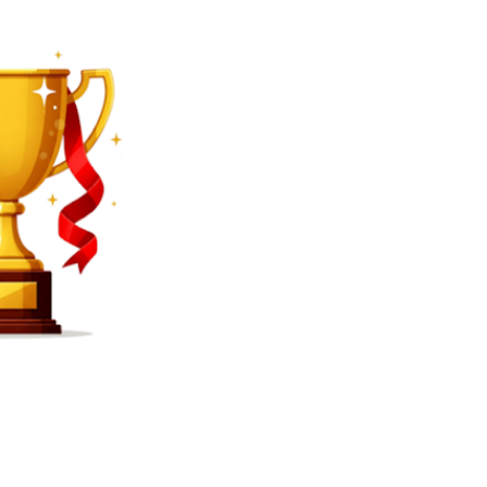
SEARCH