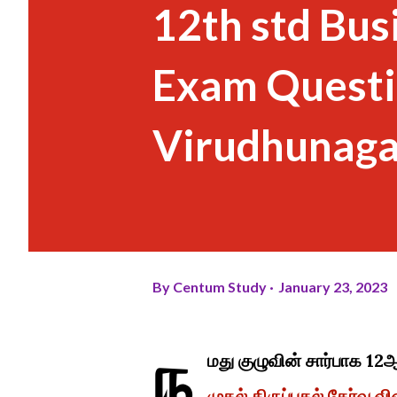
12th std Bus
Exam Questi
Virudhunagar
By
Centum Study
January 23, 2023
ந
மது குழுவின் சார்பாக 12
முதல் திருப்புதல் தேர்வு 