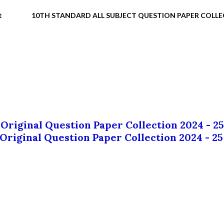
t
10TH STANDARD ALL SUBJECT QUESTION PAPER COLL
 Original Question Paper Collection 2024 - 25
 Original Question Paper Collection 2024 - 25