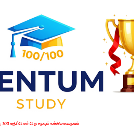
Skip to main content
கு 100 மதிப்பெண் பெற உதவும் கல்வி வலைதளம்