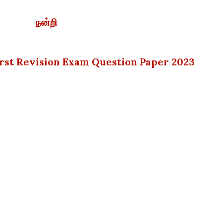
நன்றி
irst Revision Exam Question Paper 2023