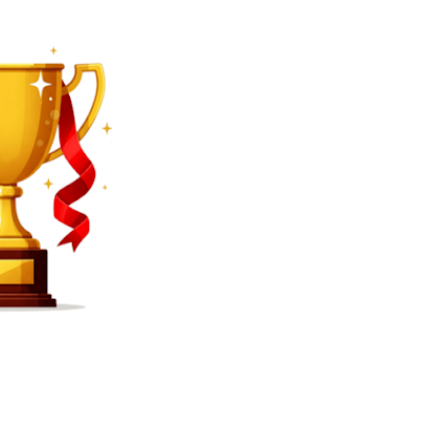
SEARCH