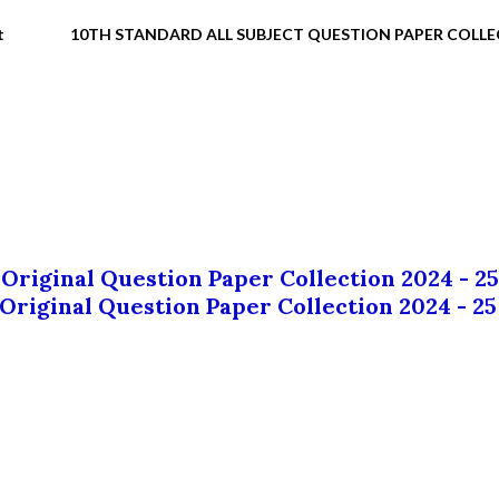
t
10TH STANDARD ALL SUBJECT QUESTION PAPER COLL
 Original Question Paper Collection 2024 - 25
 Original Question Paper Collection 2024 - 25