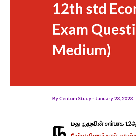
12th std Eco
Exam Questi
Medium)
By
Centum Study
January 23, 2023
ந
மது குழுவின் சார்பாக 12ஆ
தேர்வு வினாத்தாள் வழங்கப