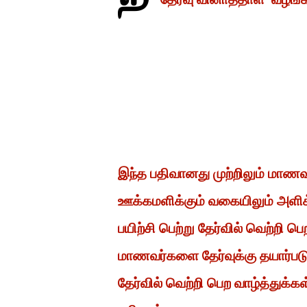
இந்த பதிவானது முற்றிலும் மாண
ஊக்கமளிக்கும் வகையிலும் அளிக
பயிற்சி பெற்று தேர்வில் வெற்றி
மாணவர்களை தேர்வுக்கு தயார்ப
தேர்வில் வெற்றி பெற வாழ்த்துக்க