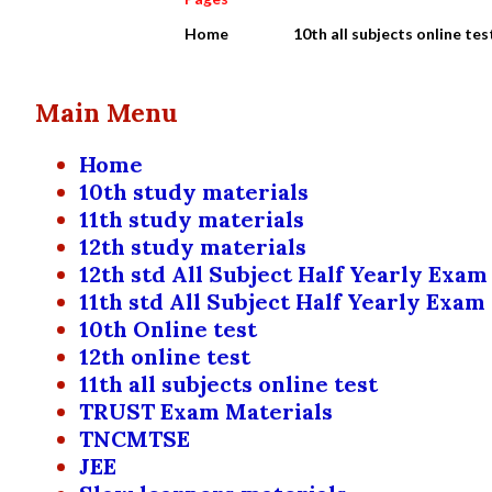
Home
10th all subjects online tes
Main Menu
Home
10th study materials
11th study materials
12th study materials
12th std All Subject Half Yearly Exam
11th std All Subject Half Yearly Exam
10th Online test
12th online test
11th all subjects online test
TRUST Exam Materials
TNCMTSE
JEE