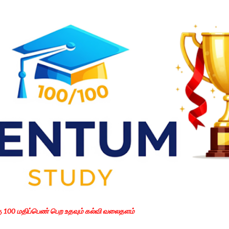
Skip to main content
கு 100 மதிப்பெண் பெற உதவும் கல்வி வலைதளம்