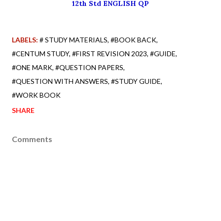
12th Std ENGLISH QP
LABELS:
# STUDY MATERIALS
#BOOK BACK
#CENTUM STUDY
#FIRST REVISION 2023
#GUIDE
#ONE MARK
#QUESTION PAPERS
#QUESTION WITH ANSWERS
#STUDY GUIDE
#WORK BOOK
SHARE
Comments