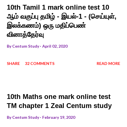
10th Tamil 1 mark online test 10
ஆம் வகுப்பு தமிழ் - இயல்-1 - (செய்யுள்,
இலக்கணம்) ஒரு மதிப்பெண்
வினாத்தேர்வு
By
Centum Study
April 02, 2020
SHARE
32 COMMENTS
READ MORE
10th Maths one mark online test
TM chapter 1 Zeal Centum study
By
Centum Study
February 19, 2020