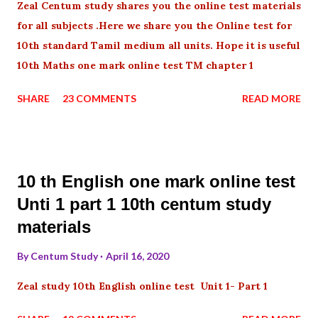
Zeal Centum study shares you the online test materials
for all subjects .Here we share you the Online test for
10th standard Tamil medium all units. Hope it is useful
10th Maths one mark online test TM chapter 1
SHARE
23 COMMENTS
READ MORE
10 th English one mark online test
Unti 1 part 1 10th centum study
materials
By
Centum Study
April 16, 2020
Zeal study 10th English online test Unit 1- Part 1