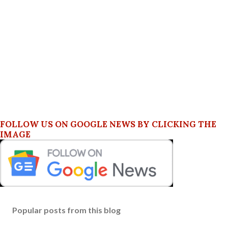
FOLLOW US ON GOOGLE NEWS BY CLICKING THE
IMAGE
Popular posts from this blog