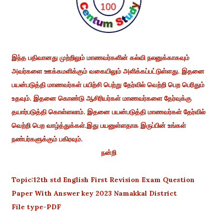
இந்த பதிவானது முற்றிலும் மாணவர்களின் கல்வி நலனுக்காகவும்
அவர்களை ஊக்கமளிக்கும் வகையிலும் அளிக்கப்பட்டுள்ளது. இதனை
பயன்படுத்தி மாணவர்கள் பயிற்சி பெற்று தேர்வில் வெற்றி பெற பெரிதும்
உதவும். இதனை கொண்டு ஆசிரியர்கள் மாணவர்களை தேர்வுக்கு
தயார்படுத்தி கொள்ளலாம். இதனை பயன்படுத்தி மாணவர்கள் தேர்வில்
வெற்றி பெற வாழ்த்துக்கள்.இது பயனுள்ளதாக இருப்பின் உங்கள்
நண்பர்களுக்கும் பகிரவும்.
நன்றி
Topic:12th std English First Revision Exam Question
Paper With Answer key 2023 Namakkal District
File type-PDF