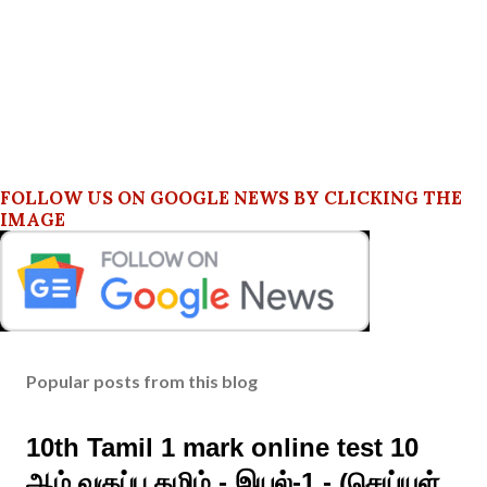
FOLLOW US ON GOOGLE NEWS BY CLICKING THE
IMAGE
Popular posts from this blog
10th Tamil 1 mark online test 10
ஆம் வகுப்பு தமிழ் - இயல்-1 - (செய்யுள்,