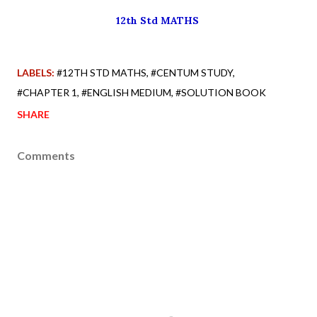
12th Std MATHS
LABELS:
#12TH STD MATHS
#CENTUM STUDY
#CHAPTER 1
#ENGLISH MEDIUM
#SOLUTION BOOK
SHARE
Comments