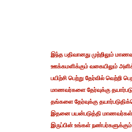
இந்த பதிவானது முற்றிலும் மாண
ஊக்கமளிக்கும் வகையிலும் அளிக
பயிற்சி பெற்று தேர்வில் வெற்றி
மாணவர்களை தேர்வுக்கு தயார்ப
தங்களை தேர்வுக்கு தயார்படுதிக்
இதனை பயன்படுத்தி மாணவர்கள் த
இருப்பின் உங்கள் நண்பர்களுக்கும்