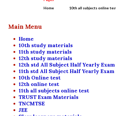
Home
10th all subjects online tes
Main Menu
Home
10th study materials
11th study materials
12th study materials
12th std All Subject Half Yearly Exam
11th std All Subject Half Yearly Exam
10th Online test
12th online test
11th all subjects online test
TRUST Exam Materials
TNCMTSE
JEE