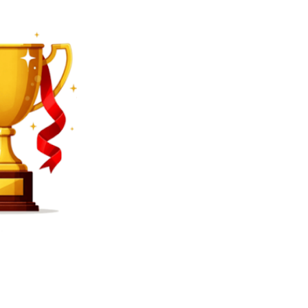
SEARCH