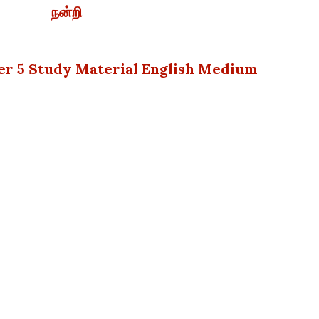
நன்றி
ter 5 Study Material English Medium