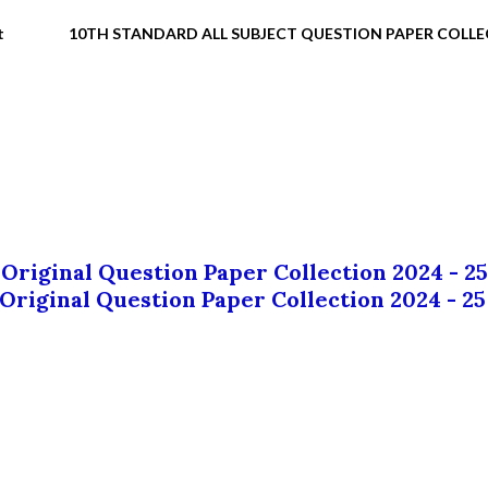
t
10TH STANDARD ALL SUBJECT QUESTION PAPER COLL
 Original Question Paper Collection 2024 - 25
 Original Question Paper Collection 2024 - 25