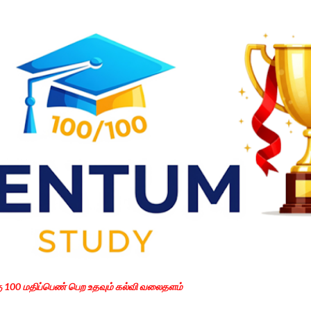
Skip to main content
கு 100 மதிப்பெண் பெற உதவும் கல்வி வலைதளம்