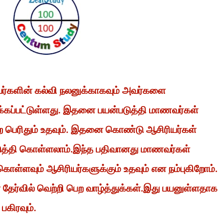
வர்களின் கல்வி நலனுக்காகவும் அவர்களை
்கப்பட்டுள்ளது. இதனை பயன்படுத்தி மாணவர்கள்
 பெற பெரிதும் உதவும். இதனை கொண்டு ஆசிரியர்கள்
டுத்தி கொள்ளலாம்.இந்த பதிவானது மாணவர்கள்
கொள்ளவும் ஆசிரியர்களுக்கும் உதவும் என நம்புகிறோம்.
ேர்வில் வெற்றி பெற வாழ்த்துக்கள்.இது பயனுள்ளதாக
 பகிரவும்.