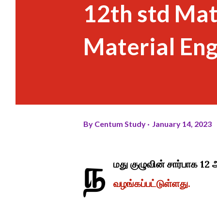
12th std Mat
Material En
By
Centum Study
January 14, 2023
ந
மது குழுவின் சார்பாக 12
வழங்கப்பட்டுள்ளது.