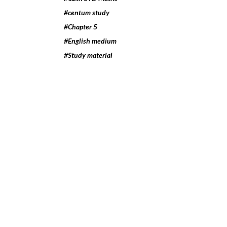
#centum study
#Chapter 5
#English medium
#Study material