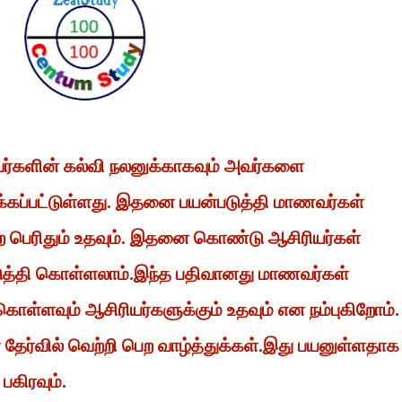
வர்களின் கல்வி நலனுக்காகவும் அவர்களை
்கப்பட்டுள்ளது. இதனை பயன்படுத்தி மாணவர்கள்
 பெற பெரிதும் உதவும். இதனை கொண்டு ஆசிரியர்கள்
டுத்தி கொள்ளலாம்.இந்த பதிவானது மாணவர்கள்
கொள்ளவும் ஆசிரியர்களுக்கும் உதவும் என நம்புகிறோம்.
ேர்வில் வெற்றி பெற வாழ்த்துக்கள்.இது பயனுள்ளதாக
 பகிரவும்.