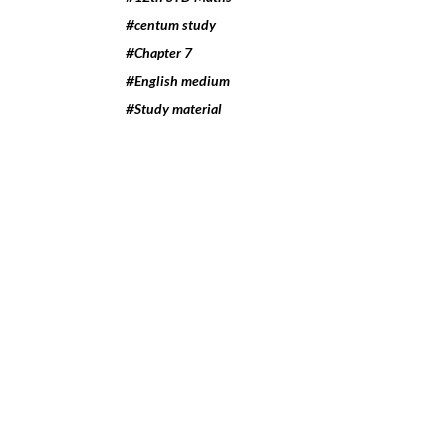
#centum study
#Chapter 7
#English medium
#Study material