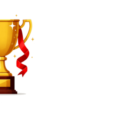
SEARCH