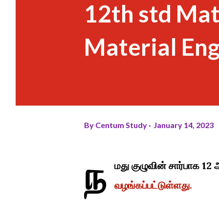
12th std Mat
Material En
By
Centum Study
January 14, 2023
ந
மது குழுவின் சார்பாக 1
வழங்கப்பட்டுள்ளது.