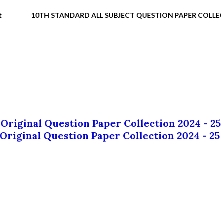
t
10TH STANDARD ALL SUBJECT QUESTION PAPER COLL
 Original Question Paper Collection 2024 - 25
 Original Question Paper Collection 2024 - 25