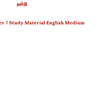
நன்றி
ter 7 Study Material English Medium