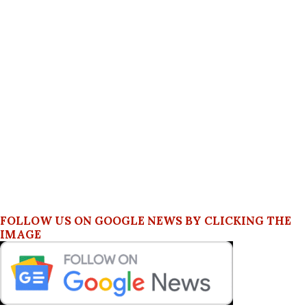
FOLLOW US ON GOOGLE NEWS BY CLICKING THE
IMAGE