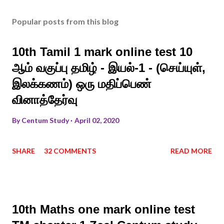
Popular posts from this blog
10th Tamil 1 mark online test 10
ஆம் வகுப்பு தமிழ் - இயல்-1 - (செய்யுள்,
இலக்கணம்) ஒரு மதிப்பெண்
வினாத்தேர்வு
By
Centum Study
April 02, 2020
SHARE
32 COMMENTS
READ MORE
10th Maths one mark online test