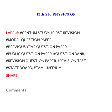
12th Std PHYSICS QP
LABELS:
#CENTUM STUDY
#FIRST REVISION
#MODEL QUESTION PAPER
#PREVIOUS YEAR QUESTION PAPER
#PUBLIC QUESTION PAPER
#QUESTION BANK
#REVISION QUESTION PAPER
#REVISION TEST
#STATE BOARD
#TAMIL MEDIUM
SHARE
Comments