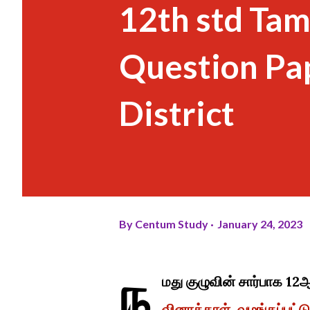
12th std Tam
Question Pa
District
By
Centum Study
January 24, 2023
ந
மது குழுவின் சார்பாக 12ஆம
வினாத்தாள் வழங்கப்பட்டு