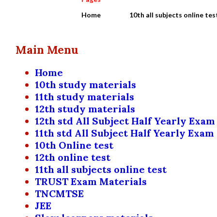
Home
10th all subjects online tes
Main Menu
Home
10th study materials
11th study materials
12th study materials
12th std All Subject Half Yearly Exam
11th std All Subject Half Yearly Exam
10th Online test
12th online test
11th all subjects online test
TRUST Exam Materials
TNCMTSE
JEE