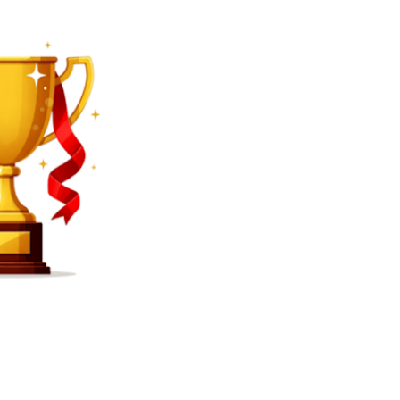
SEARCH