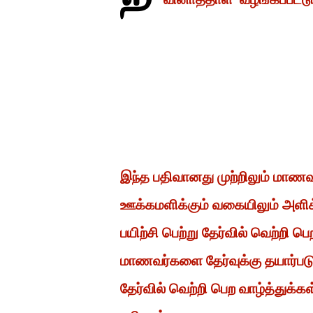
இந்த பதிவானது முற்றிலும் மாண
ஊக்கமளிக்கும் வகையிலும் அளிக
பயிற்சி பெற்று தேர்வில் வெற்றி
மாணவர்களை தேர்வுக்கு தயார்ப
தேர்வில் வெற்றி பெற வாழ்த்துக்க