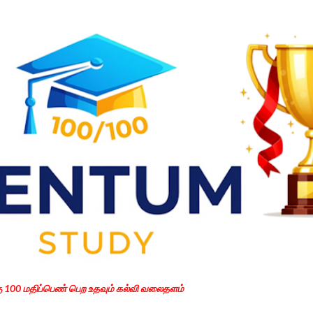
Skip to main content
கு 100 மதிப்பெண் பெற உதவும் கல்வி வலைதளம்