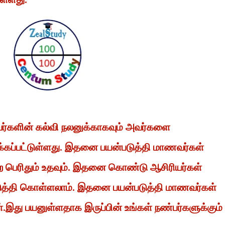
வர்களின் கல்வி நலனுக்காகவும் அவர்களை
்கப்பட்டுள்ளது. இதனை பயன்படுத்தி மாணவர்கள்
 பெற பெரிதும் உதவும். இதனை கொண்டு ஆசிரியர்கள்
டுத்தி கொள்ளலாம். இதனை பயன்படுத்தி மாணவர்கள்
ள்.இது பயனுள்ளதாக இருப்பின் உங்கள் நண்பர்களுக்கும்