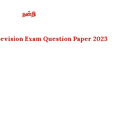
நன்றி
 Revision Exam Question Paper 2023