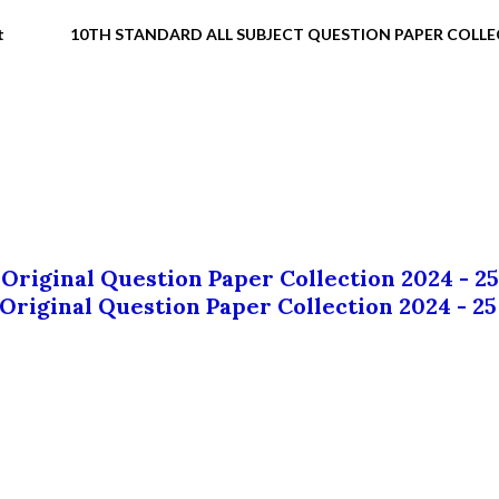
t
10TH STANDARD ALL SUBJECT QUESTION PAPER COLL
 Original Question Paper Collection 2024 - 25
 Original Question Paper Collection 2024 - 25