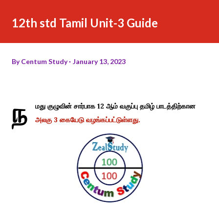
12th std Tamil Unit-3 Guide
By
Centum Study
January 13, 2023
ந
மது குழுவின் சார்பாக 12 ஆம் வகுப்பு தமிழ் பாடத்திற்கான
அலகு 3 கையேடு வழங்கப்பட்டுள்ளது.