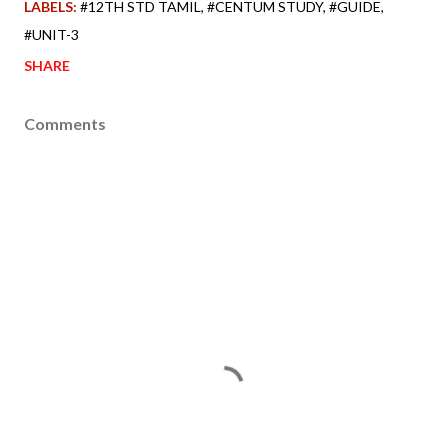
LABELS:
#12TH STD TAMIL
#CENTUM STUDY
#GUIDE
#UNIT-3
SHARE
Comments