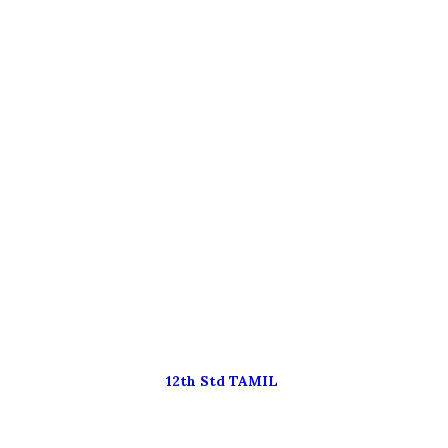
12th Std TAMIL