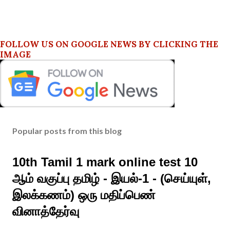
FOLLOW US ON GOOGLE NEWS BY CLICKING THE
IMAGE
Popular posts from this blog
10th Tamil 1 mark online test 10
ஆம் வகுப்பு தமிழ் - இயல்-1 - (செய்யுள்,
இலக்கணம்) ஒரு மதிப்பெண்
வினாத்தேர்வு