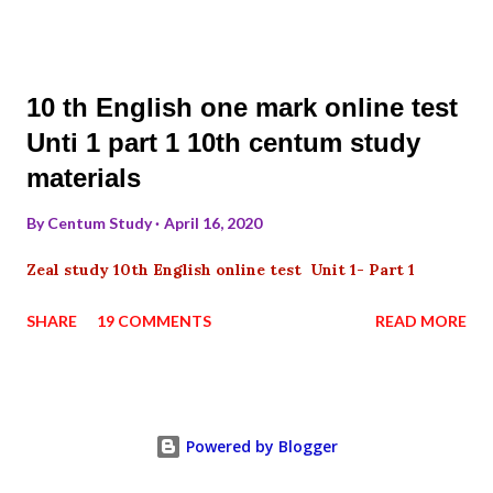
10 th English one mark online test
Unti 1 part 1 10th centum study
materials
By
Centum Study
April 16, 2020
Zeal study 10th English online test Unit 1- Part 1
SHARE
19 COMMENTS
READ MORE
Powered by Blogger