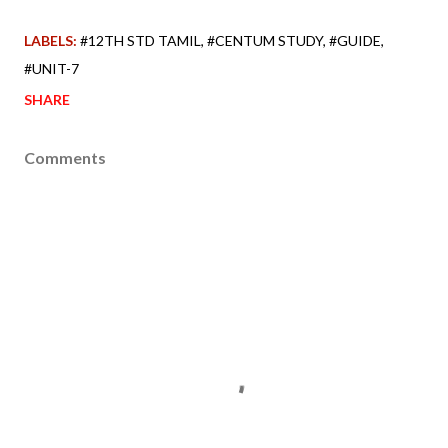
LABELS:
#12TH STD TAMIL
#CENTUM STUDY
#GUIDE
#UNIT-7
SHARE
Comments