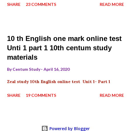
SHARE
23 COMMENTS
READ MORE
10 th English one mark online test
Unti 1 part 1 10th centum study
materials
By
Centum Study
April 16, 2020
Zeal study 10th English online test Unit 1- Part 1
SHARE
19 COMMENTS
READ MORE
Powered by Blogger