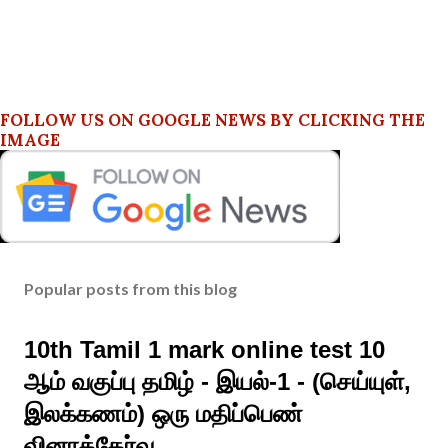
FOLLOW US ON GOOGLE NEWS BY CLICKING THE
IMAGE
Popular posts from this blog
10th Tamil 1 mark online test 10
ஆம் வகுப்பு தமிழ் - இயல்-1 - (செய்யுள்,
இலக்கணம்) ஒரு மதிப்பெண்
வினாத்தேர்வு