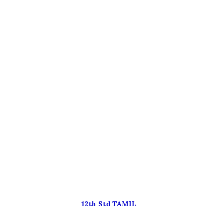
12th Std TAMIL