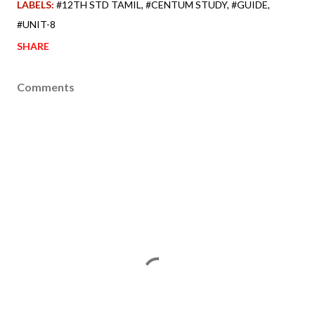
LABELS:
#12TH STD TAMIL
#CENTUM STUDY
#GUIDE
#UNIT-8
SHARE
Comments