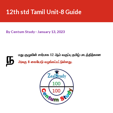
12th std Tamil Unit-8 Guide
By
Centum Study
January 13, 2023
ந
மது குழுவின் சார்பாக 12 ஆம் வகுப்பு தமிழ் பாடத்திற்கான
அலகு 8 கையேடு வழங்கப்பட்டுள்ளது.