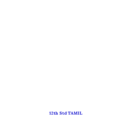
12th Std TAMIL