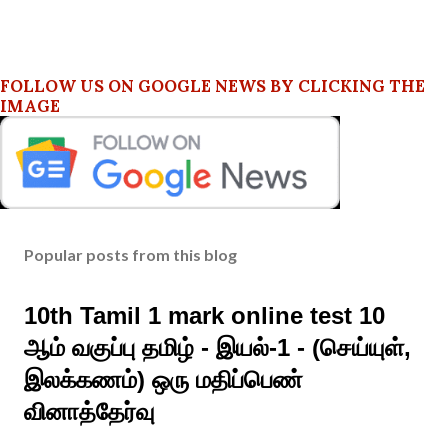
FOLLOW US ON GOOGLE NEWS BY CLICKING THE
IMAGE
Popular posts from this blog
10th Tamil 1 mark online test 10
ஆம் வகுப்பு தமிழ் - இயல்-1 - (செய்யுள்,
இலக்கணம்) ஒரு மதிப்பெண்
வினாத்தேர்வு