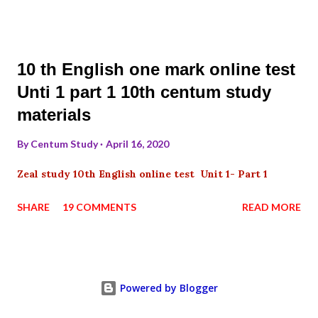
10 th English one mark online test
Unti 1 part 1 10th centum study
materials
By
Centum Study
April 16, 2020
Zeal study 10th English online test Unit 1- Part 1
SHARE
19 COMMENTS
READ MORE
Powered by Blogger