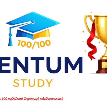
Skip to main content
கு 100 மதிப்பெண் பெற உதவும் கல்வி வலைதளம்