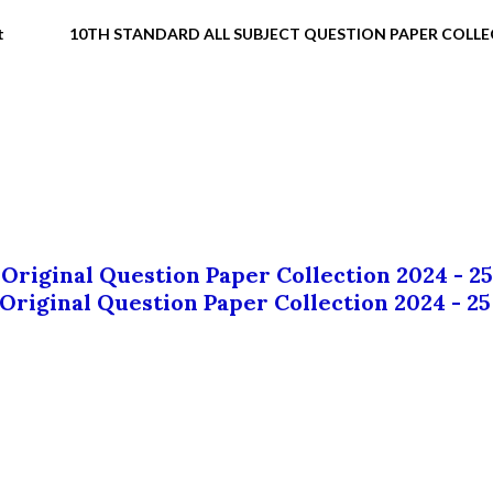
t
10TH STANDARD ALL SUBJECT QUESTION PAPER COLL
 Original Question Paper Collection 2024 - 25
 Original Question Paper Collection 2024 - 25