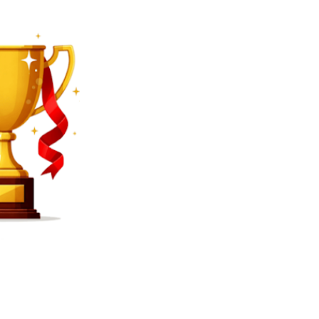
SEARCH