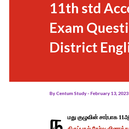
11th std Acc
Exam Questi
District Eng
By
Centum Study
February 13, 2023
ந
மது குழுவின் சார்பாக 11
திருப்புதல் தேர்வு வினாத்