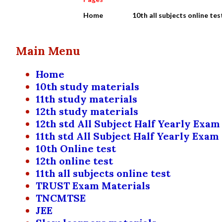
Home
10th all subjects online tes
Main Menu
Home
10th study materials
11th study materials
12th study materials
12th std All Subject Half Yearly Exam
11th std All Subject Half Yearly Exam
10th Online test
12th online test
11th all subjects online test
TRUST Exam Materials
TNCMTSE
JEE