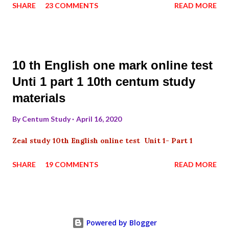
SHARE
23 COMMENTS
READ MORE
10 th English one mark online test
Unti 1 part 1 10th centum study
materials
By
Centum Study
April 16, 2020
Zeal study 10th English online test Unit 1- Part 1
SHARE
19 COMMENTS
READ MORE
Powered by Blogger