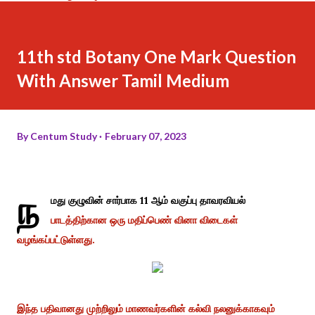
11th std Botany One Mark Question
With Answer Tamil Medium
By
Centum Study
February 07, 2023
ந
மது குழுவின் சார்பாக 11 ஆம் வகுப்பு தாவரவியல்
பாடத்திற்கான ஒரு மதிப்பெண் வினா விடைகள்
வழங்கப்பட்டுள்ளது.
இந்த பதிவானது முற்றிலும் மாணவர்களின் கல்வி நலனுக்காகவும்