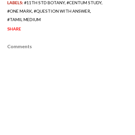
LABELS:
#11TH STD BOTANY
#CENTUM STUDY
#ONE MARK
#QUESTION WITH ANSWER
#TAMIL MEDIUM
SHARE
Comments