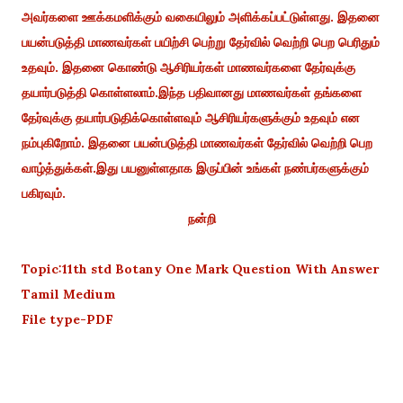
அவர்களை ஊக்கமளிக்கும் வகையிலும் அளிக்கப்பட்டுள்ளது. இதனை
பயன்படுத்தி மாணவர்கள் பயிற்சி பெற்று தேர்வில் வெற்றி பெற பெரிதும்
உதவும். இதனை கொண்டு ஆசிரியர்கள் மாணவர்களை தேர்வுக்கு
தயார்படுத்தி கொள்ளலாம்.இந்த பதிவானது மாணவர்கள் தங்களை
தேர்வுக்கு தயார்படுதிக்கொள்ளவும் ஆசிரியர்களுக்கும் உதவும் என
நம்புகிறோம். இதனை பயன்படுத்தி மாணவர்கள் தேர்வில் வெற்றி பெற
வாழ்த்துக்கள்.இது பயனுள்ளதாக இருப்பின் உங்கள் நண்பர்களுக்கும்
பகிரவும்.
நன்றி
Topic:11th std Botany One Mark Question With Answer
Tamil Medium
File type-PDF