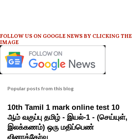
FOLLOW US ON GOOGLE NEWS BY CLICKING THE
IMAGE
Popular posts from this blog
10th Tamil 1 mark online test 10
ஆம் வகுப்பு தமிழ் - இயல்-1 - (செய்யுள்,
இலக்கணம்) ஒரு மதிப்பெண்
வினாத்தேர்வு