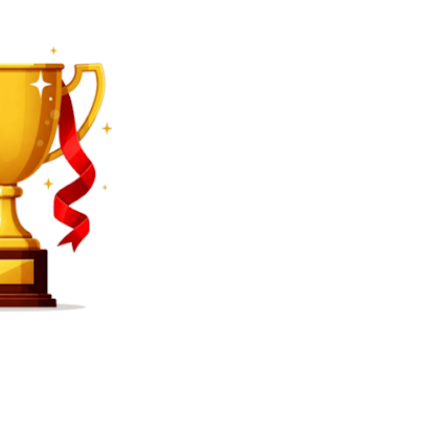
SEARCH