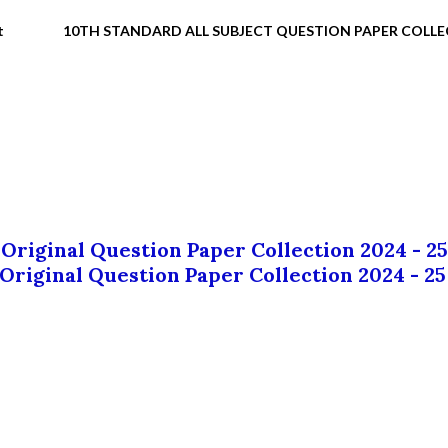
t
10TH STANDARD ALL SUBJECT QUESTION PAPER COLL
 Original Question Paper Collection 2024 - 25
 Original Question Paper Collection 2024 - 25