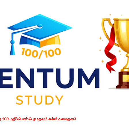
Skip to main content
கு 100 மதிப்பெண் பெற உதவும் கல்வி வலைதளம்