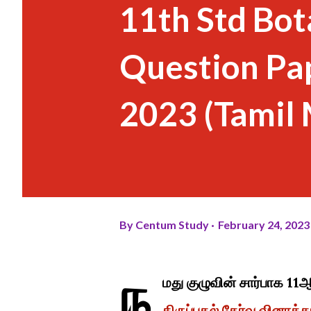
11th Std Bot
Question Pap
2023 (Tamil
By
Centum Study
February 24, 2023
ந
மது குழுவின் சார்பாக 11
திருப்புதல் தேர்வு வினாத்