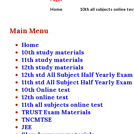
Home
10th all subjects online tes
Main Menu
Home
10th study materials
11th study materials
12th study materials
12th std All Subject Half Yearly Exam
11th std All Subject Half Yearly Exam
10th Online test
12th online test
11th all subjects online test
TRUST Exam Materials
TNCMTSE
JEE