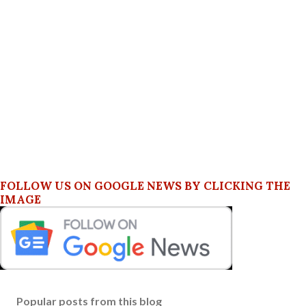
FOLLOW US ON GOOGLE NEWS BY CLICKING THE
IMAGE
Popular posts from this blog