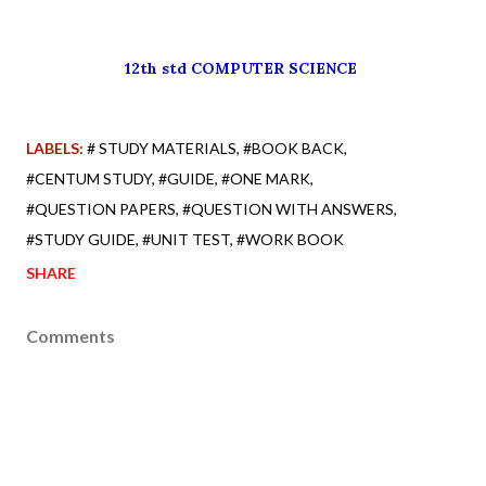
12th std COMPUTER SCIENCE
LABELS:
# STUDY MATERIALS
#BOOK BACK
#CENTUM STUDY
#GUIDE
#ONE MARK
#QUESTION PAPERS
#QUESTION WITH ANSWERS
#STUDY GUIDE
#UNIT TEST
#WORK BOOK
SHARE
Comments