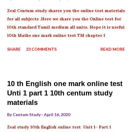
Zeal Centum study shares you the online test materials
for all subjects .Here we share you the Online test for
10th standard Tamil medium all units. Hope it is useful
10th Maths one mark online test TM chapter 1
SHARE
23 COMMENTS
READ MORE
10 th English one mark online test
Unti 1 part 1 10th centum study
materials
By
Centum Study
April 16, 2020
Zeal study 10th English online test Unit 1- Part 1