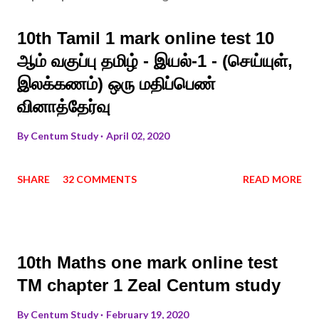
10th Tamil 1 mark online test 10
ஆம் வகுப்பு தமிழ் - இயல்-1 - (செய்யுள்,
இலக்கணம்) ஒரு மதிப்பெண்
வினாத்தேர்வு
By
Centum Study
April 02, 2020
SHARE
32 COMMENTS
READ MORE
10th Maths one mark online test
TM chapter 1 Zeal Centum study
By
Centum Study
February 19, 2020