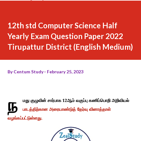
12th std Computer Science Half
Yearly Exam Question Paper 2022
Tirupattur District (English Medium)
By
Centum Study
February 25, 2023
ந
மது குழுவின் சார்பாக 12ஆம் வகுப்பு கணிப்பொறி அறிவியல்
பாடத்திற்கான அரையாண்டுத் தேர்வு வினாத்தாள்
வழங்கப்பட்டுள்ளது.