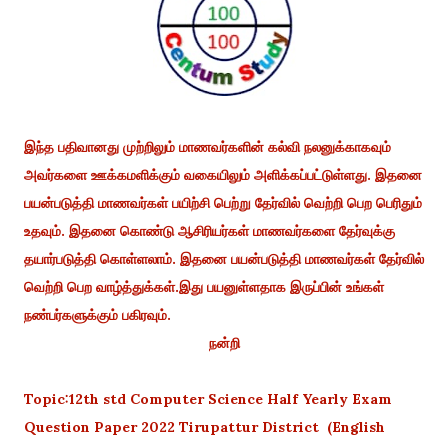
இந்த பதிவானது முற்றிலும் மாணவர்களின் கல்வி நலனுக்காகவும்
அவர்களை ஊக்கமளிக்கும் வகையிலும் அளிக்கப்பட்டுள்ளது. இதனை
பயன்படுத்தி மாணவர்கள் பயிற்சி பெற்று தேர்வில் வெற்றி பெற பெரிதும்
உதவும். இதனை கொண்டு ஆசிரியர்கள் மாணவர்களை தேர்வுக்கு
தயார்படுத்தி கொள்ளலாம். இதனை பயன்படுத்தி மாணவர்கள் தேர்வில்
வெற்றி பெற வாழ்த்துக்கள்.இது பயனுள்ளதாக இருப்பின் உங்கள்
நண்பர்களுக்கும் பகிரவும்.
நன்றி
Topic:12th std Computer Science Half Yearly Exam
Question Paper 2022 Tirupattur District (English