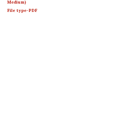
Medium)
File type-PDF