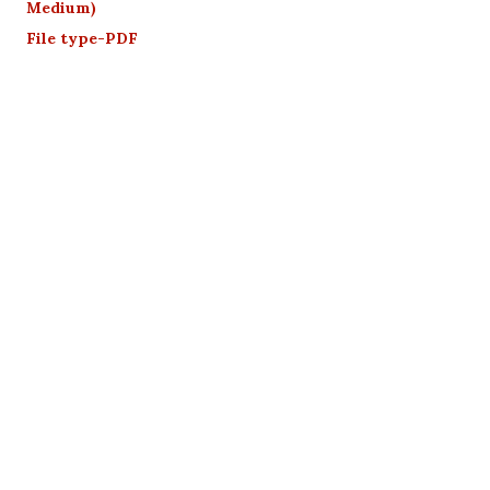
Medium)
File type-PDF