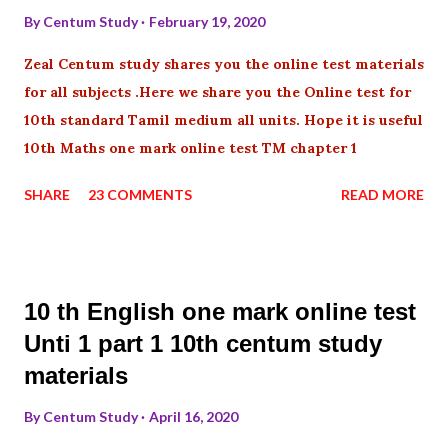
By
Centum Study
February 19, 2020
Zeal Centum study shares you the online test materials
for all subjects .Here we share you the Online test for
10th standard Tamil medium all units. Hope it is useful
10th Maths one mark online test TM chapter 1
SHARE
23 COMMENTS
READ MORE
10 th English one mark online test
Unti 1 part 1 10th centum study
materials
By
Centum Study
April 16, 2020