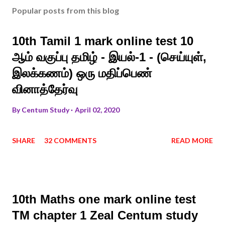
Popular posts from this blog
10th Tamil 1 mark online test 10
ஆம் வகுப்பு தமிழ் - இயல்-1 - (செய்யுள்,
இலக்கணம்) ஒரு மதிப்பெண்
வினாத்தேர்வு
By
Centum Study
April 02, 2020
SHARE
32 COMMENTS
READ MORE
10th Maths one mark online test
TM chapter 1 Zeal Centum study