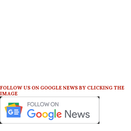
FOLLOW US ON GOOGLE NEWS BY CLICKING THE
IMAGE