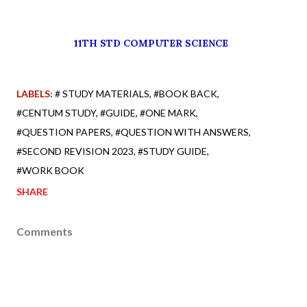
11TH STD COMPUTER SCIENCE
LABELS:
# STUDY MATERIALS
#BOOK BACK
#CENTUM STUDY
#GUIDE
#ONE MARK
#QUESTION PAPERS
#QUESTION WITH ANSWERS
#SECOND REVISION 2023
#STUDY GUIDE
#WORK BOOK
SHARE
Comments