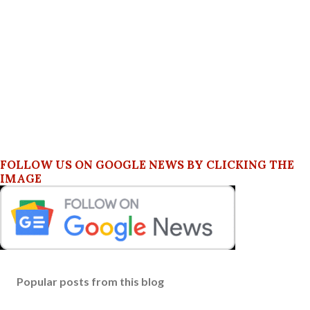
FOLLOW US ON GOOGLE NEWS BY CLICKING THE
IMAGE
Popular posts from this blog