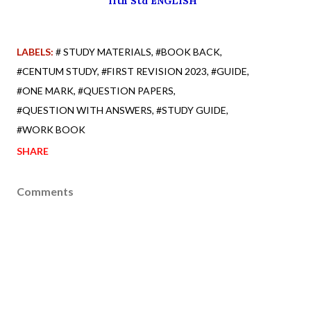
11th Std ENGLISH
LABELS:
# STUDY MATERIALS
#BOOK BACK
#CENTUM STUDY
#FIRST REVISION 2023
#GUIDE
#ONE MARK
#QUESTION PAPERS
#QUESTION WITH ANSWERS
#STUDY GUIDE
#WORK BOOK
SHARE
Comments