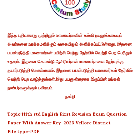
இந்த பதிவானது முற்றிலும் மாணவர்களின் கல்வி நலனுக்காகவும்
அவர்களை ஊக்கமளிக்கும் வகையிலும் அளிக்கப்பட்டுள்ளது. இதனை
பயன்படுத்தி மாணவர்கள் பயிற்சி பெற்று தேர்வில் வெற்றி பெற பெரிதும்
உதவும். இதனை கொண்டு ஆசிரியர்கள் மாணவர்களை தேர்வுக்கு
தயார்படுத்தி கொள்ளலாம். இதனை பயன்படுத்தி மாணவர்கள் தேர்வில்
வெற்றி பெற வாழ்த்துக்கள்.இது பயனுள்ளதாக இருப்பின் உங்கள்
நண்பர்களுக்கும் பகிரவும்.
நன்றி
Topic:111th std English First Revision Exam Question
Paper With Answer Key 2023 Vellore District
File type-PDF