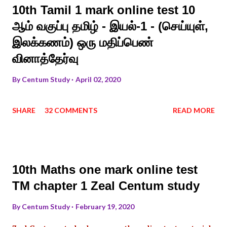
10th Tamil 1 mark online test 10
ஆம் வகுப்பு தமிழ் - இயல்-1 - (செய்யுள்,
இலக்கணம்) ஒரு மதிப்பெண்
வினாத்தேர்வு
By
Centum Study
April 02, 2020
SHARE
32 COMMENTS
READ MORE
10th Maths one mark online test
TM chapter 1 Zeal Centum study
By
Centum Study
February 19, 2020