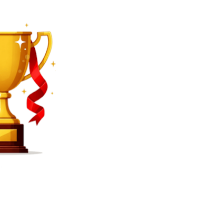
SEARCH