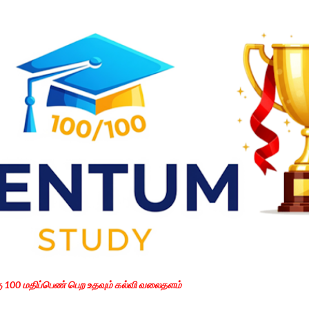
Skip to main content
கு 100 மதிப்பெண் பெற உதவும் கல்வி வலைதளம்