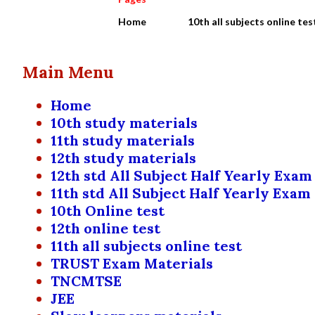
Home
10th all subjects online tes
Main Menu
Home
10th study materials
11th study materials
12th study materials
12th std All Subject Half Yearly Exam
11th std All Subject Half Yearly Exam
10th Online test
12th online test
11th all subjects online test
TRUST Exam Materials
TNCMTSE
JEE