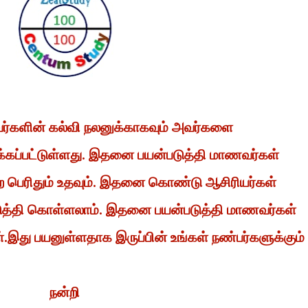
வர்களின் கல்வி நலனுக்காகவும் அவர்களை
்கப்பட்டுள்ளது. இதனை பயன்படுத்தி மாணவர்கள்
 பெற பெரிதும் உதவும். இதனை கொண்டு ஆசிரியர்கள்
டுத்தி கொள்ளலாம். இதனை பயன்படுத்தி மாணவர்கள்
ள்.இது பயனுள்ளதாக இருப்பின் உங்கள் நண்பர்களுக்கும்
நன்றி