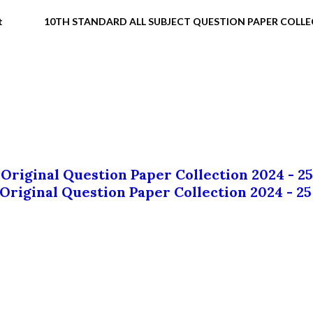
t
10TH STANDARD ALL SUBJECT QUESTION PAPER COLL
 Original Question Paper Collection 2024 - 25
 Original Question Paper Collection 2024 - 25