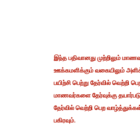
இந்த பதிவானது முற்றிலும் மாண
ஊக்கமளிக்கும் வகையிலும் அளிக
பயிற்சி பெற்று தேர்வில் வெற்றி
மாணவர்களை தேர்வுக்கு தயார்ப
தேர்வில் வெற்றி பெற வாழ்த்துக்க
பகிரவும்.