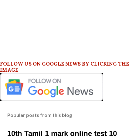
FOLLOW US ON GOOGLE NEWS BY CLICKING THE
IMAGE
Popular posts from this blog
10th Tamil 1 mark online test 10