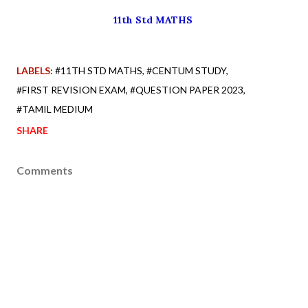
11th Std MATHS
LABELS:
#11TH STD MATHS
#CENTUM STUDY
#FIRST REVISION EXAM
#QUESTION PAPER 2023
#TAMIL MEDIUM
SHARE
Comments