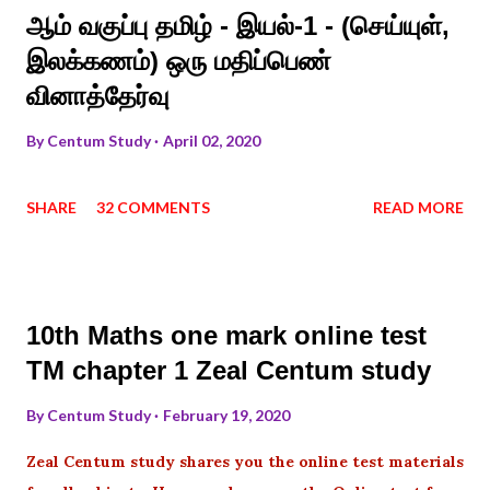
ஆம் வகுப்பு தமிழ் - இயல்-1 - (செய்யுள்,
இலக்கணம்) ஒரு மதிப்பெண்
வினாத்தேர்வு
By
Centum Study
April 02, 2020
SHARE
32 COMMENTS
READ MORE
10th Maths one mark online test
TM chapter 1 Zeal Centum study
By
Centum Study
February 19, 2020
Zeal Centum study shares you the online test materials