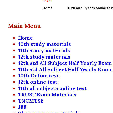
Home
10th all subjects online tes
Main Menu
Home
10th study materials
11th study materials
12th study materials
12th std All Subject Half Yearly Exam
11th std All Subject Half Yearly Exam
10th Online test
12th online test
11th all subjects online test
TRUST Exam Materials
TNCMTSE
JEE