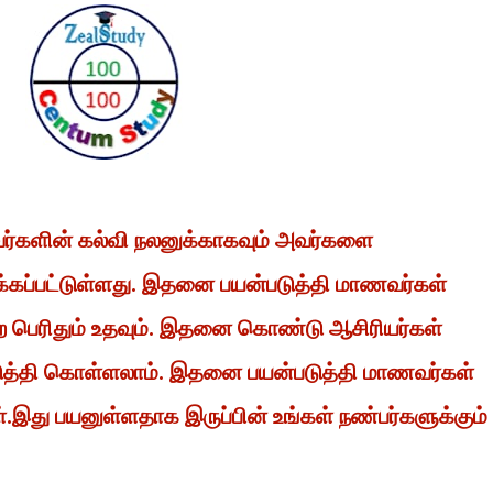
வர்களின் கல்வி நலனுக்காகவும் அவர்களை
்கப்பட்டுள்ளது. இதனை பயன்படுத்தி மாணவர்கள்
 பெற பெரிதும் உதவும். இதனை கொண்டு ஆசிரியர்கள்
டுத்தி கொள்ளலாம். இதனை பயன்படுத்தி மாணவர்கள்
ள்.இது பயனுள்ளதாக இருப்பின் உங்கள் நண்பர்களுக்கும்