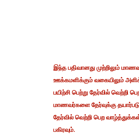
இந்த பதிவானது முற்றிலும் மாண
ஊக்கமளிக்கும் வகையிலும் அளிக
பயிற்சி பெற்று தேர்வில் வெற்றி
மாணவர்களை தேர்வுக்கு தயார்ப
தேர்வில் வெற்றி பெற வாழ்த்துக்க
பகிரவும்.