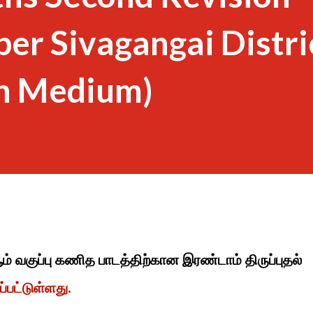
er Sivagangai Distri
sh Medium)
ம் வகுப்பு கணித பாடத்திற்கான இரண்டாம் திருப்புதல்
்பட்டுள்ளது.