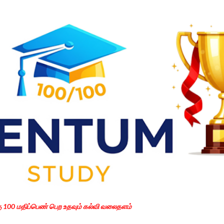
Skip to main content
கு 100 மதிப்பெண் பெற உதவும் கல்வி வலைதளம்