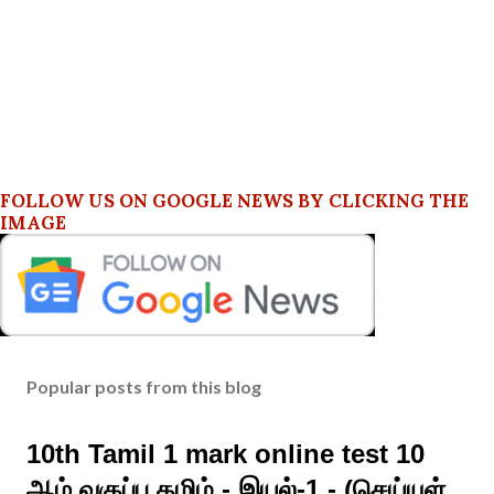
FOLLOW US ON GOOGLE NEWS BY CLICKING THE
IMAGE
Popular posts from this blog
10th Tamil 1 mark online test 10
ஆம் வகுப்பு தமிழ் - இயல்-1 - (செய்யுள்,