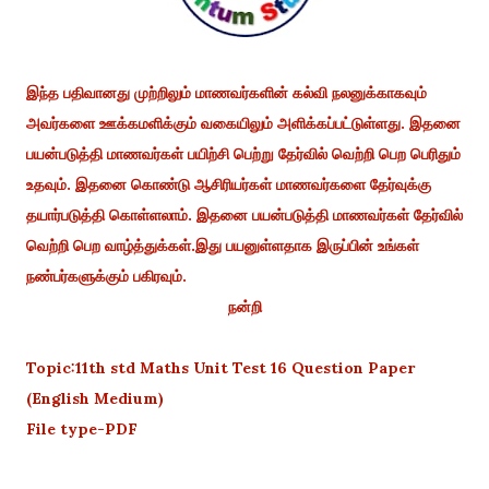
இந்த பதிவானது முற்றிலும் மாணவர்களின் கல்வி நலனுக்காகவும்
அவர்களை ஊக்கமளிக்கும் வகையிலும் அளிக்கப்பட்டுள்ளது. இதனை
பயன்படுத்தி மாணவர்கள் பயிற்சி பெற்று தேர்வில் வெற்றி பெற பெரிதும்
உதவும். இதனை கொண்டு ஆசிரியர்கள் மாணவர்களை தேர்வுக்கு
தயார்படுத்தி கொள்ளலாம். இதனை பயன்படுத்தி மாணவர்கள் தேர்வில்
வெற்றி பெற வாழ்த்துக்கள்.இது பயனுள்ளதாக இருப்பின் உங்கள்
நண்பர்களுக்கும் பகிரவும்.
நன்றி
Topic:11th std Maths Unit Test 16 Question Paper
(English Medium)
File type-PDF