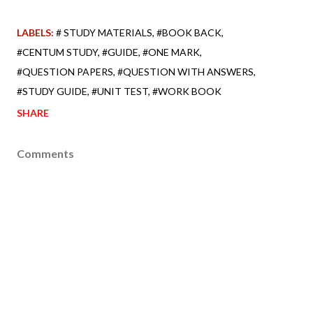
LABELS:
# STUDY MATERIALS
#BOOK BACK
#CENTUM STUDY
#GUIDE
#ONE MARK
#QUESTION PAPERS
#QUESTION WITH ANSWERS
#STUDY GUIDE
#UNIT TEST
#WORK BOOK
SHARE
Comments