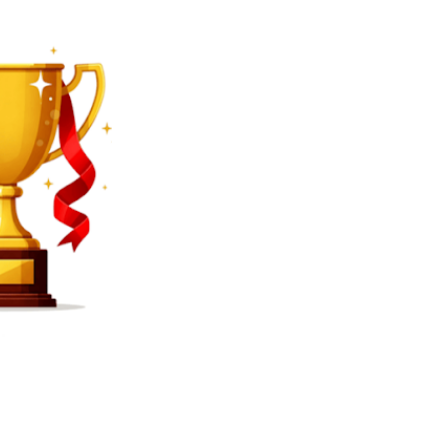
SEARCH