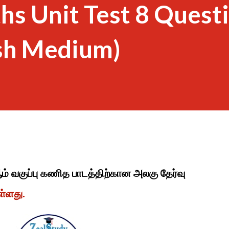
hs Unit Test 8 Quest
ish Medium)
ஆம் வகுப்பு கணித பாடத்திற்கான அலகு தேர்வு
ள்ளது.