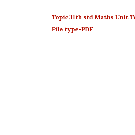
Topic:11th std Maths Unit 
File type-PDF