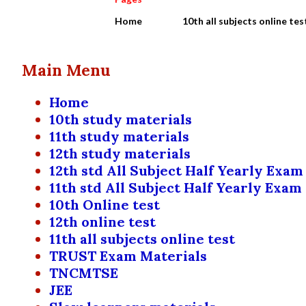
Home
10th all subjects online tes
Main Menu
Home
10th study materials
11th study materials
12th study materials
12th std All Subject Half Yearly Exam
11th std All Subject Half Yearly Exam
10th Online test
12th online test
11th all subjects online test
TRUST Exam Materials
TNCMTSE
JEE