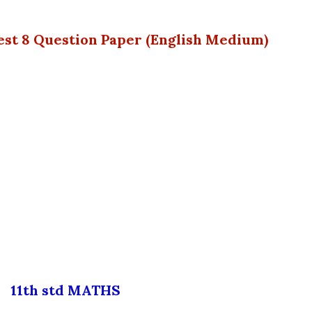
Test 8 Question Paper (English Medium)
11th std MATHS