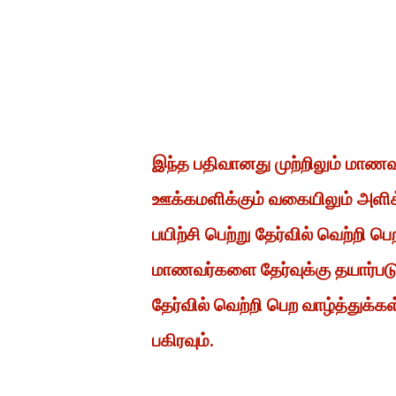
இந்த பதிவானது முற்றிலும் மாண
ஊக்கமளிக்கும் வகையிலும் அளிக
பயிற்சி பெற்று தேர்வில் வெற்றி
மாணவர்களை தேர்வுக்கு தயார்ப
தேர்வில் வெற்றி பெற வாழ்த்துக்க
பகிரவும்.