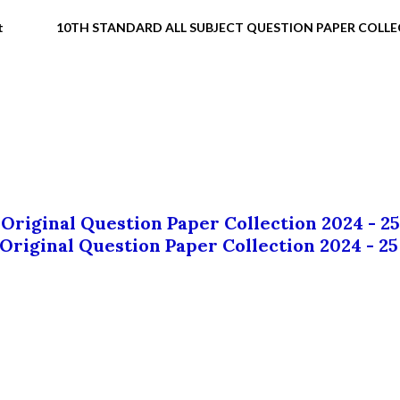
t
10TH STANDARD ALL SUBJECT QUESTION PAPER COLL
 Original Question Paper Collection 2024 - 25
 Original Question Paper Collection 2024 - 25