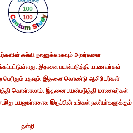
வர்களின் கல்வி நலனுக்காகவும் அவர்களை
்கப்பட்டுள்ளது. இதனை பயன்படுத்தி மாணவர்கள்
 பெற பெரிதும் உதவும். இதனை கொண்டு ஆசிரியர்கள்
டுத்தி கொள்ளலாம். இதனை பயன்படுத்தி மாணவர்கள்
ள்.இது பயனுள்ளதாக இருப்பின் உங்கள் நண்பர்களுக்கும்
நன்றி