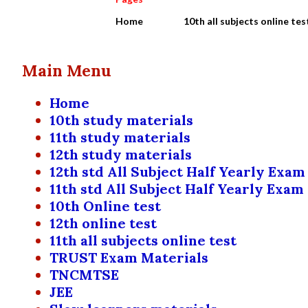
Home
10th all subjects online tes
Main Menu
Home
10th study materials
11th study materials
12th study materials
12th std All Subject Half Yearly Exam
11th std All Subject Half Yearly Exam
10th Online test
12th online test
11th all subjects online test
TRUST Exam Materials
TNCMTSE
JEE