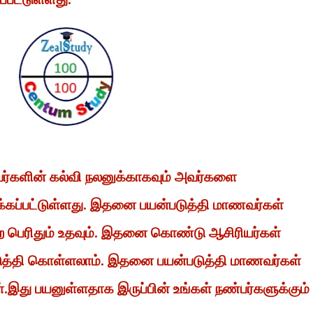
வர்களின் கல்வி நலனுக்காகவும் அவர்களை
்கப்பட்டுள்ளது. இதனை பயன்படுத்தி மாணவர்கள்
 பெற பெரிதும் உதவும். இதனை கொண்டு ஆசிரியர்கள்
டுத்தி கொள்ளலாம். இதனை பயன்படுத்தி மாணவர்கள்
ள்.இது பயனுள்ளதாக இருப்பின் உங்கள் நண்பர்களுக்கும்