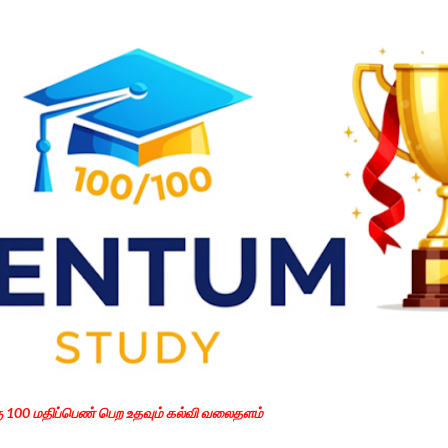
Skip to main content
கு 100 மதிப்பெண் பெற உதவும் கல்வி வலைதளம்