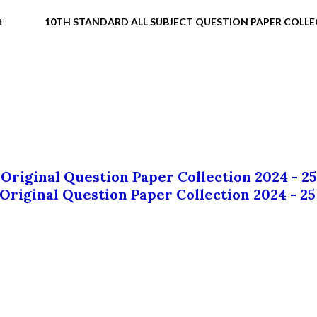
t
10TH STANDARD ALL SUBJECT QUESTION PAPER COLL
 Original Question Paper Collection 2024 - 25
 Original Question Paper Collection 2024 - 25