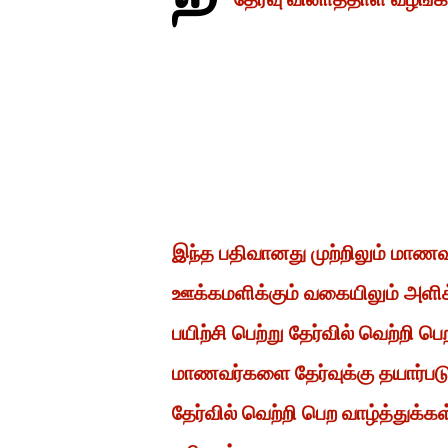
இந்த பதிவானது முற்றிலும் மாண
ஊக்கமளிக்கும் வகையிலும் அளிக
பயிற்சி பெற்று தேர்வில் வெற்றி
மாணவர்களை தேர்வுக்கு தயார்ப
தேர்வில் வெற்றி பெற வாழ்த்துக்க