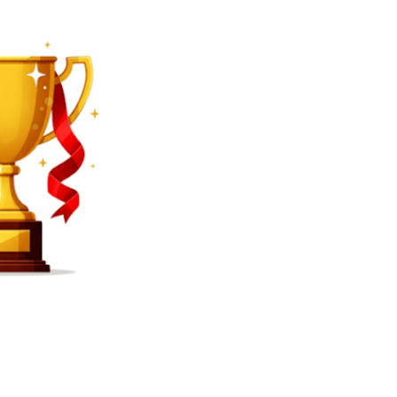
SEARCH