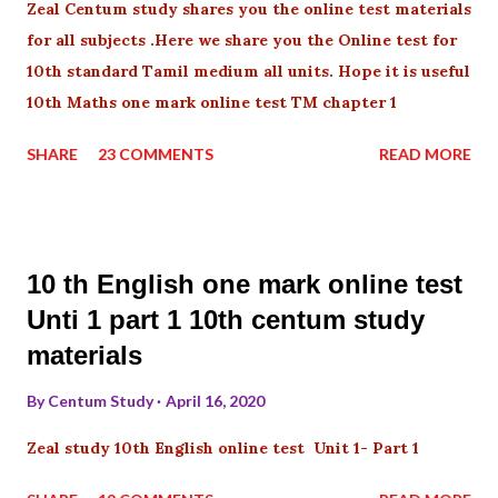
Zeal Centum study shares you the online test materials
for all subjects .Here we share you the Online test for
10th standard Tamil medium all units. Hope it is useful
10th Maths one mark online test TM chapter 1
SHARE
23 COMMENTS
READ MORE
10 th English one mark online test
Unti 1 part 1 10th centum study
materials
By
Centum Study
April 16, 2020
Zeal study 10th English online test Unit 1- Part 1