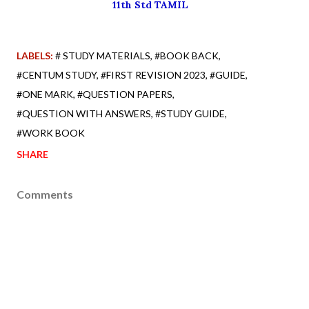
11th Std TAMIL
LABELS:
# STUDY MATERIALS
#BOOK BACK
#CENTUM STUDY
#FIRST REVISION 2023
#GUIDE
#ONE MARK
#QUESTION PAPERS
#QUESTION WITH ANSWERS
#STUDY GUIDE
#WORK BOOK
SHARE
Comments