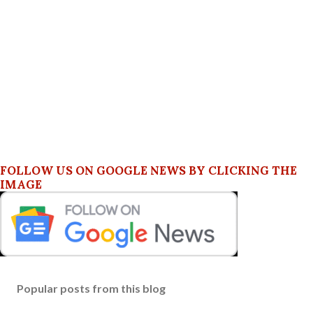
FOLLOW US ON GOOGLE NEWS BY CLICKING THE
IMAGE
Popular posts from this blog