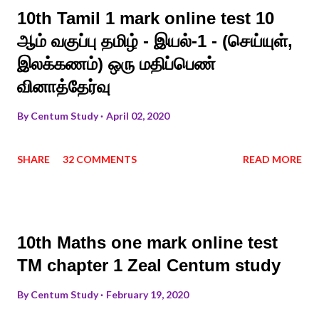
10th Tamil 1 mark online test 10
ஆம் வகுப்பு தமிழ் - இயல்-1 - (செய்யுள்,
இலக்கணம்) ஒரு மதிப்பெண்
வினாத்தேர்வு
By
Centum Study
April 02, 2020
SHARE
32 COMMENTS
READ MORE
10th Maths one mark online test
TM chapter 1 Zeal Centum study
By
Centum Study
February 19, 2020