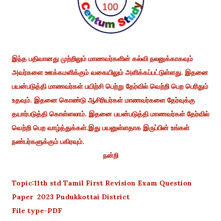
இந்த பதிவானது முற்றிலும் மாணவர்களின் கல்வி நலனுக்காகவும்
அவர்களை ஊக்கமளிக்கும் வகையிலும் அளிக்கப்பட்டுள்ளது. இதனை
பயன்படுத்தி மாணவர்கள் பயிற்சி பெற்று தேர்வில் வெற்றி பெற பெரிதும்
உதவும். இதனை கொண்டு ஆசிரியர்கள் மாணவர்களை தேர்வுக்கு
தயார்படுத்தி கொள்ளலாம். இதனை பயன்படுத்தி மாணவர்கள் தேர்வில்
வெற்றி பெற வாழ்த்துக்கள்.இது பயனுள்ளதாக இருப்பின் உங்கள்
நண்பர்களுக்கும் பகிரவும்.
நன்றி
Topic:11th std Tamil First Revision Exam Question
Paper 2023 Pudukkottai District
File type-PDF