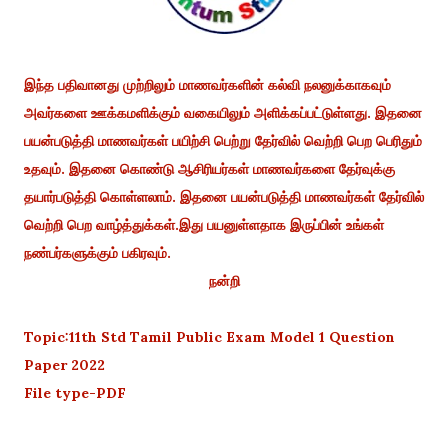
இந்த பதிவானது முற்றிலும் மாணவர்களின் கல்வி நலனுக்காகவும்
அவர்களை ஊக்கமளிக்கும் வகையிலும் அளிக்கப்பட்டுள்ளது. இதனை
பயன்படுத்தி மாணவர்கள் பயிற்சி பெற்று தேர்வில் வெற்றி பெற பெரிதும்
உதவும். இதனை கொண்டு ஆசிரியர்கள் மாணவர்களை தேர்வுக்கு
தயார்படுத்தி கொள்ளலாம். இதனை பயன்படுத்தி மாணவர்கள் தேர்வில்
வெற்றி பெற வாழ்த்துக்கள்.இது பயனுள்ளதாக இருப்பின் உங்கள்
நண்பர்களுக்கும் பகிரவும்.
நன்றி
Topic:11th Std Tamil Public Exam Model 1 Question
Paper 2022
File type-PDF