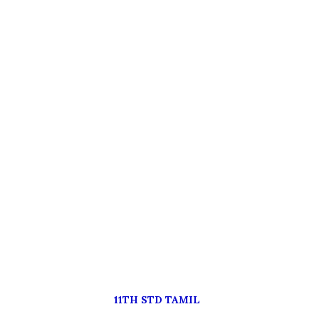
11TH STD TAMIL