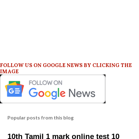
FOLLOW US ON GOOGLE NEWS BY CLICKING THE
IMAGE
Popular posts from this blog
10th Tamil 1 mark online test 10