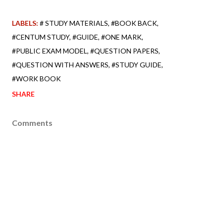
LABELS:
# STUDY MATERIALS
#BOOK BACK
#CENTUM STUDY
#GUIDE
#ONE MARK
#PUBLIC EXAM MODEL
#QUESTION PAPERS
#QUESTION WITH ANSWERS
#STUDY GUIDE
#WORK BOOK
SHARE
Comments