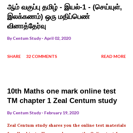
ஆம் வகுப்பு தமிழ் - இயல்-1 - (செய்யுள்,
இலக்கணம்) ஒரு மதிப்பெண்
வினாத்தேர்வு
By
Centum Study
April 02, 2020
SHARE
32 COMMENTS
READ MORE
10th Maths one mark online test
TM chapter 1 Zeal Centum study
By
Centum Study
February 19, 2020
Zeal Centum study shares you the online test materials