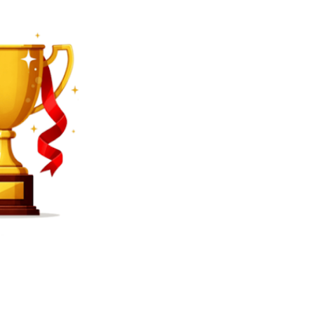
SEARCH