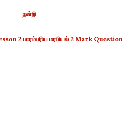
நன்றி
sson 2 பாரம்பரிய மரபியல் 2 Mark Question