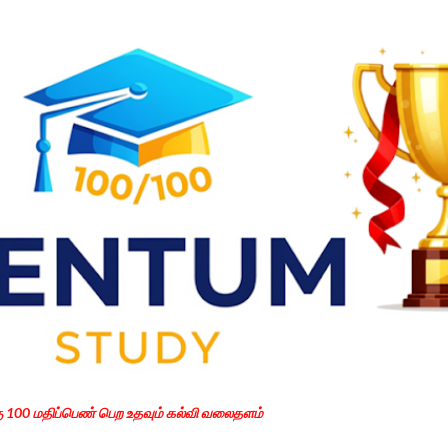
Skip to main content
கு 100 மதிப்பெண் பெற உதவும் கல்வி வலைதளம்