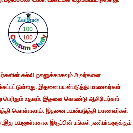
வர்களின் கல்வி நலனுக்காகவும் அவர்களை
்கப்பட்டுள்ளது. இதனை பயன்படுத்தி மாணவர்கள்
 பெற பெரிதும் உதவும். இதனை கொண்டு ஆசிரியர்கள்
டுத்தி கொள்ளலாம். இதனை பயன்படுத்தி மாணவர்கள்
ள்.இது பயனுள்ளதாக இருப்பின் உங்கள் நண்பர்களுக்கும்