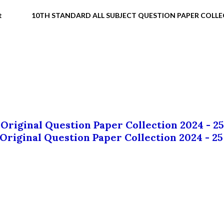
t
10TH STANDARD ALL SUBJECT QUESTION PAPER COLL
 Original Question Paper Collection 2024 - 25
 Original Question Paper Collection 2024 - 25