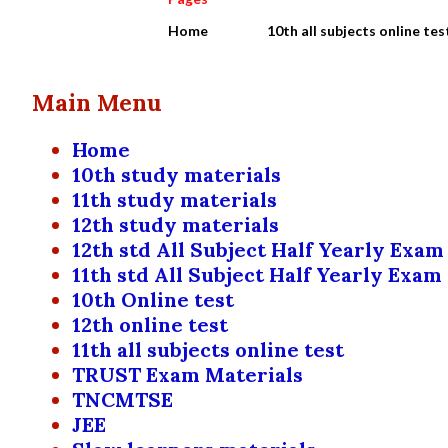
Home
10th all subjects online tes
Main Menu
Home
10th study materials
11th study materials
12th study materials
12th std All Subject Half Yearly Exam
11th std All Subject Half Yearly Exam
10th Online test
12th online test
11th all subjects online test
TRUST Exam Materials
TNCMTSE
JEE