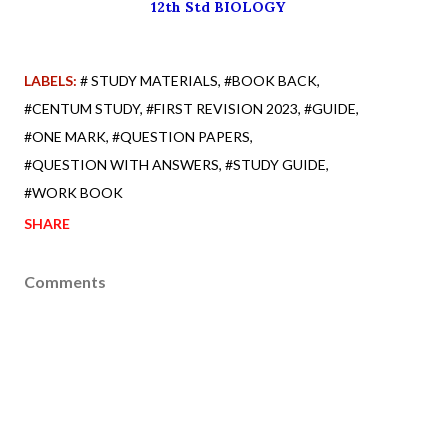
12th Std BIOLOGY
LABELS:
# STUDY MATERIALS
#BOOK BACK
#CENTUM STUDY
#FIRST REVISION 2023
#GUIDE
#ONE MARK
#QUESTION PAPERS
#QUESTION WITH ANSWERS
#STUDY GUIDE
#WORK BOOK
SHARE
Comments