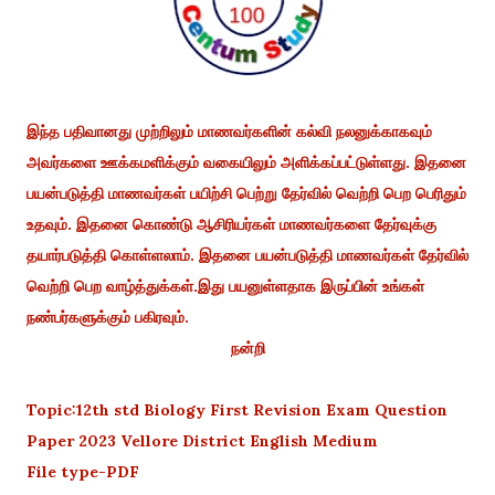
இந்த பதிவானது முற்றிலும் மாணவர்களின் கல்வி நலனுக்காகவும்
அவர்களை ஊக்கமளிக்கும் வகையிலும் அளிக்கப்பட்டுள்ளது. இதனை
பயன்படுத்தி மாணவர்கள் பயிற்சி பெற்று தேர்வில் வெற்றி பெற பெரிதும்
உதவும். இதனை கொண்டு ஆசிரியர்கள் மாணவர்களை தேர்வுக்கு
தயார்படுத்தி கொள்ளலாம். இதனை பயன்படுத்தி மாணவர்கள் தேர்வில்
வெற்றி பெற வாழ்த்துக்கள்.இது பயனுள்ளதாக இருப்பின் உங்கள்
நண்பர்களுக்கும் பகிரவும்.
நன்றி
Topic:12th std Biology First Revision Exam Question
Paper 2023 Vellore District English Medium
File type-PDF