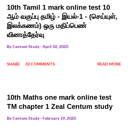
10th Tamil 1 mark online test 10
ஆம் வகுப்பு தமிழ் - இயல்-1 - (செய்யுள்,
இலக்கணம்) ஒரு மதிப்பெண்
வினாத்தேர்வு
By
Centum Study
April 02, 2020
SHARE
32 COMMENTS
READ MORE
10th Maths one mark online test
TM chapter 1 Zeal Centum study
By
Centum Study
February 19, 2020