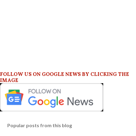
FOLLOW US ON GOOGLE NEWS BY CLICKING THE
IMAGE
Popular posts from this blog