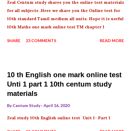
Zeal Centum study shares you the online test materials
for all subjects .Here we share you the Online test for
10th standard Tamil medium all units. Hope it is useful
10th Maths one mark online test TM chapter 1
SHARE
23 COMMENTS
READ MORE
10 th English one mark online test
Unti 1 part 1 10th centum study
materials
By
Centum Study
April 16, 2020
Zeal study 10th English online test Unit 1- Part 1