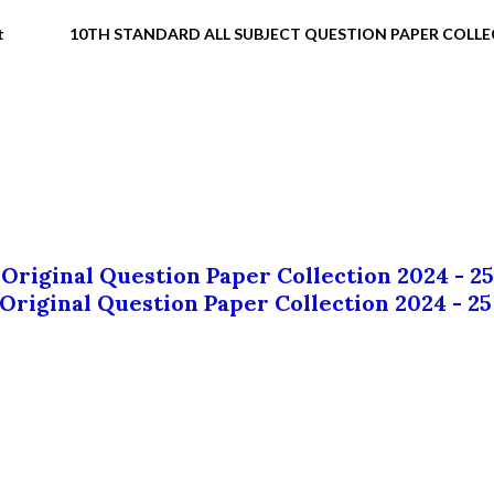
t
10TH STANDARD ALL SUBJECT QUESTION PAPER COLL
 Original Question Paper Collection 2024 - 25
 Original Question Paper Collection 2024 - 25