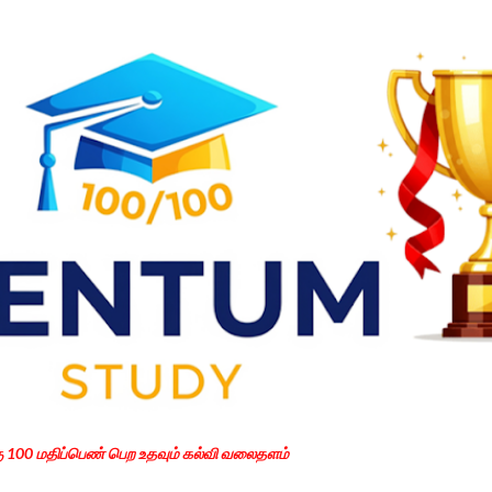
Skip to main content
கு 100 மதிப்பெண் பெற உதவும் கல்வி வலைதளம்