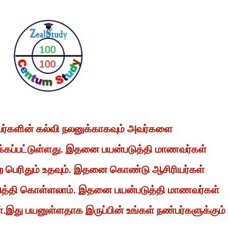
வர்களின் கல்வி நலனுக்காகவும் அவர்களை
்கப்பட்டுள்ளது. இதனை பயன்படுத்தி மாணவர்கள்
 பெற பெரிதும் உதவும். இதனை கொண்டு ஆசிரியர்கள்
டுத்தி கொள்ளலாம். இதனை பயன்படுத்தி மாணவர்கள்
ள்.இது பயனுள்ளதாக இருப்பின் உங்கள் நண்பர்களுக்கும்