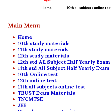
Home
10th all subjects online tes
Main Menu
Home
10th study materials
11th study materials
12th study materials
12th std All Subject Half Yearly Exam
11th std All Subject Half Yearly Exam
10th Online test
12th online test
11th all subjects online test
TRUST Exam Materials
TNCMTSE
JEE