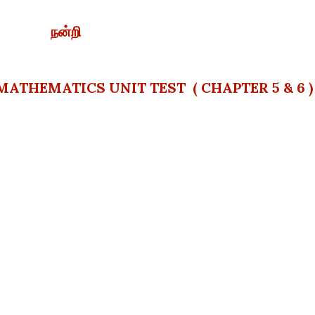
நன்றி
MATHEMATICS UNIT TEST ( CHAPTER 5 & 6 )