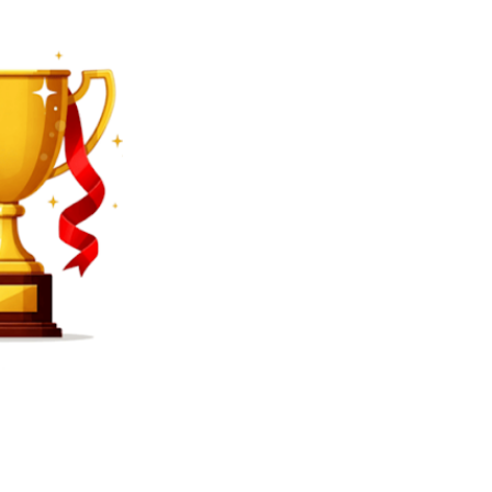
SEARCH