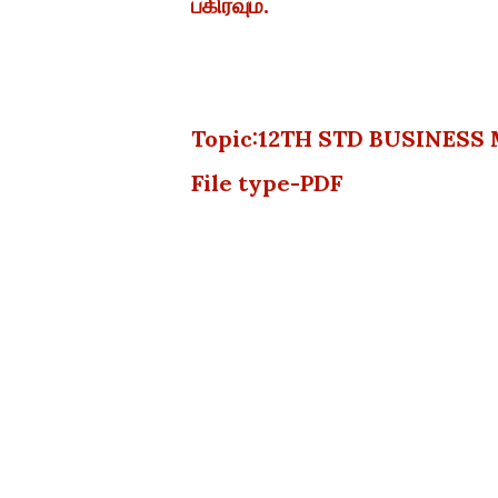
பகிரவும்.
Topic:12TH STD BUSINESS 
File type-PDF