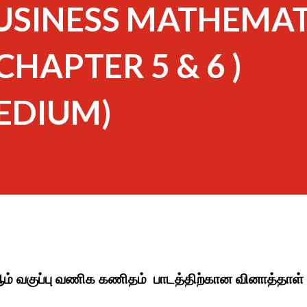
BUSINESS MATHEMAT
 CHAPTER 5 & 6 )
EDIUM)
2ஆம் வகுப்பு வணிக கணிதம் பாடத்திற்கான வினாத்தாள்