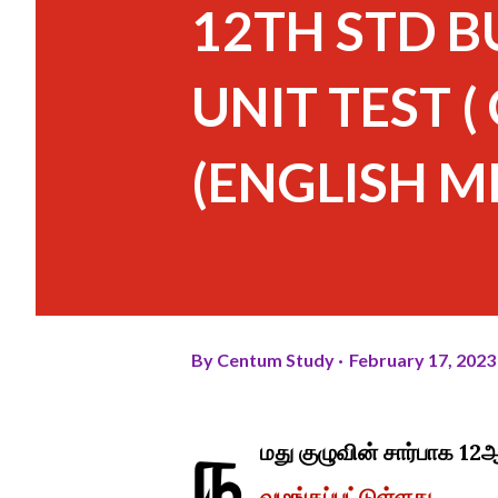
12TH STD 
UNIT TEST (
(ENGLISH M
By
Centum Study
February 17, 2023
ந
மது குழுவின் சார்பாக 1
வழங்கப்பட்டுள்ளது.