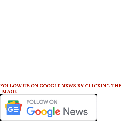
FOLLOW US ON GOOGLE NEWS BY CLICKING THE
IMAGE