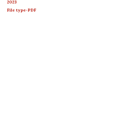
2023
File type-PDF