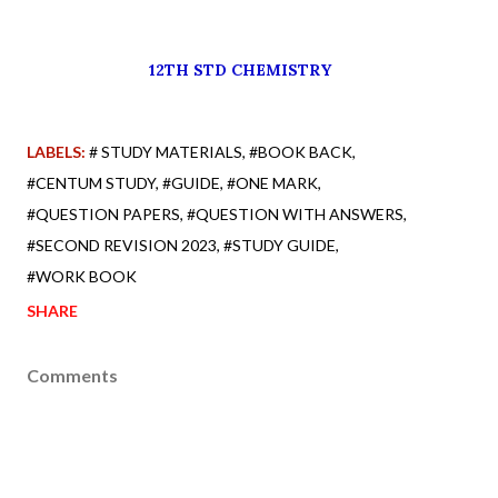
12TH STD CHEMISTRY
LABELS:
# STUDY MATERIALS
#BOOK BACK
#CENTUM STUDY
#GUIDE
#ONE MARK
#QUESTION PAPERS
#QUESTION WITH ANSWERS
#SECOND REVISION 2023
#STUDY GUIDE
#WORK BOOK
SHARE
Comments