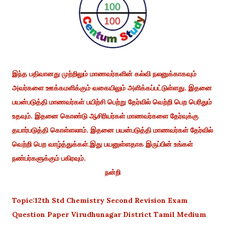
இந்த பதிவானது முற்றிலும் மாணவர்களின் கல்வி நலனுக்காகவும்
அவர்களை ஊக்கமளிக்கும் வகையிலும் அளிக்கப்பட்டுள்ளது. இதனை
பயன்படுத்தி மாணவர்கள் பயிற்சி பெற்று தேர்வில் வெற்றி பெற பெரிதும்
உதவும். இதனை கொண்டு ஆசிரியர்கள் மாணவர்களை தேர்வுக்கு
தயார்படுத்தி கொள்ளலாம். இதனை பயன்படுத்தி மாணவர்கள் தேர்வில்
வெற்றி பெற வாழ்த்துக்கள்.இது பயனுள்ளதாக இருப்பின் உங்கள்
நண்பர்களுக்கும் பகிரவும்.
நன்றி
Topic:12th Std Chemistry Second Revision Exam
Question Paper Virudhunagar District Tamil Medium