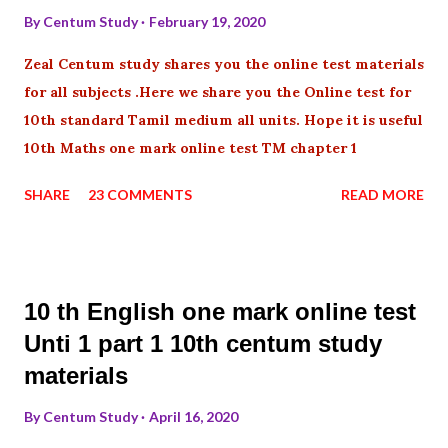
By
Centum Study
February 19, 2020
Zeal Centum study shares you the online test materials
for all subjects .Here we share you the Online test for
10th standard Tamil medium all units. Hope it is useful
10th Maths one mark online test TM chapter 1
SHARE
23 COMMENTS
READ MORE
10 th English one mark online test
Unti 1 part 1 10th centum study
materials
By
Centum Study
April 16, 2020