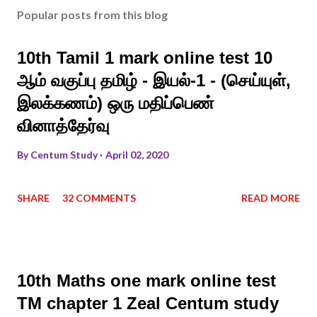
Popular posts from this blog
10th Tamil 1 mark online test 10
ஆம் வகுப்பு தமிழ் - இயல்-1 - (செய்யுள்,
இலக்கணம்) ஒரு மதிப்பெண்
வினாத்தேர்வு
By
Centum Study
April 02, 2020
SHARE
32 COMMENTS
READ MORE
10th Maths one mark online test
TM chapter 1 Zeal Centum study