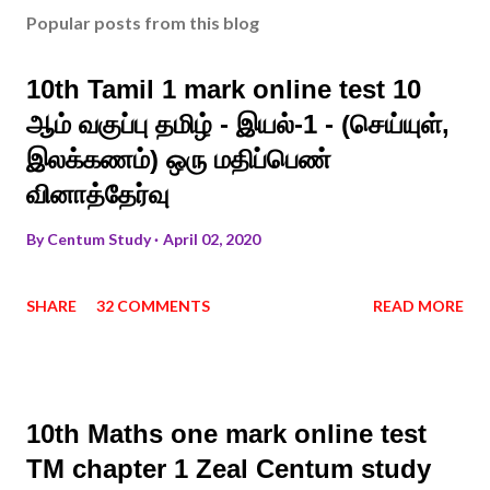
Popular posts from this blog
10th Tamil 1 mark online test 10
ஆம் வகுப்பு தமிழ் - இயல்-1 - (செய்யுள்,
இலக்கணம்) ஒரு மதிப்பெண்
வினாத்தேர்வு
By
Centum Study
April 02, 2020
SHARE
32 COMMENTS
READ MORE
10th Maths one mark online test
TM chapter 1 Zeal Centum study