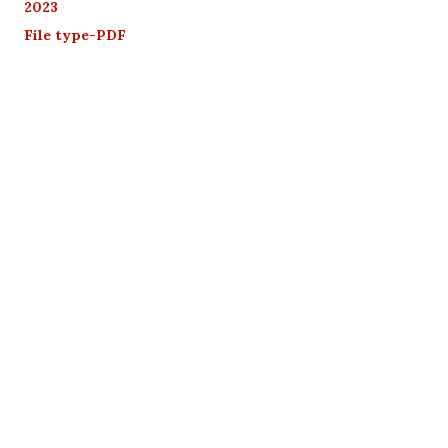
2023
File type-PDF