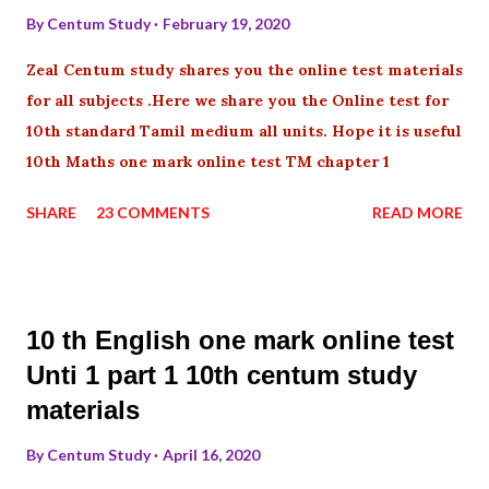
By
Centum Study
February 19, 2020
Zeal Centum study shares you the online test materials
for all subjects .Here we share you the Online test for
10th standard Tamil medium all units. Hope it is useful
10th Maths one mark online test TM chapter 1
SHARE
23 COMMENTS
READ MORE
10 th English one mark online test
Unti 1 part 1 10th centum study
materials
By
Centum Study
April 16, 2020