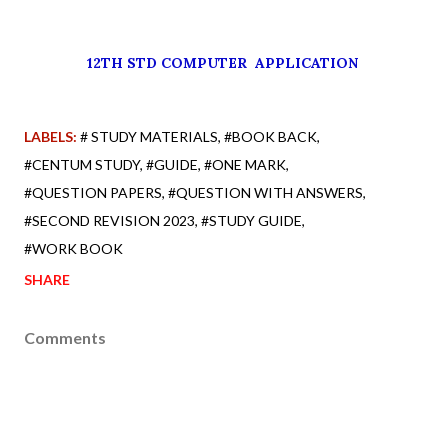
12TH STD COMPUTER APPLICATION
LABELS:
# STUDY MATERIALS
#BOOK BACK
#CENTUM STUDY
#GUIDE
#ONE MARK
#QUESTION PAPERS
#QUESTION WITH ANSWERS
#SECOND REVISION 2023
#STUDY GUIDE
#WORK BOOK
SHARE
Comments