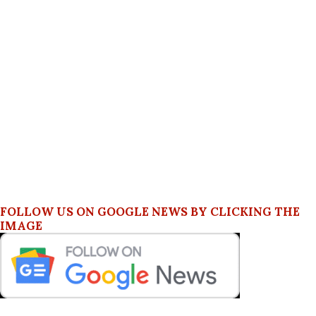
FOLLOW US ON GOOGLE NEWS BY CLICKING THE
IMAGE