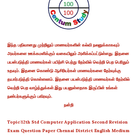
இந்த பதிவானது முற்றிலும் மாணவர்களின் கல்வி நலனுக்காகவும்
அவர்களை ஊக்கமளிக்கும் வகையிலும் அளிக்கப்பட்டுள்ளது. இதனை
பயன்படுத்தி மாணவர்கள் பயிற்சி பெற்று தேர்வில் வெற்றி பெற பெரிதும்
உதவும். இதனை கொண்டு ஆசிரியர்கள் மாணவர்களை தேர்வுக்கு
தயார்படுத்தி கொள்ளலாம். இதனை பயன்படுத்தி மாணவர்கள் தேர்வில்
வெற்றி பெற வாழ்த்துக்கள்.இது பயனுள்ளதாக இருப்பின் உங்கள்
நண்பர்களுக்கும் பகிரவும்.
நன்றி
Topic:12th Std Computer Application Second Revision
Exam Question Paper Chennai District English Medium