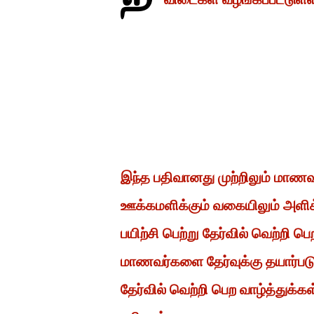
இந்த பதிவானது முற்றிலும் மாண
ஊக்கமளிக்கும் வகையிலும் அளிக
பயிற்சி பெற்று தேர்வில் வெற்றி
மாணவர்களை தேர்வுக்கு தயார்ப
தேர்வில் வெற்றி பெற வாழ்த்துக்க