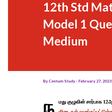
12th Std Ma
Model 1 Que
Medium
By
Centum Study
February 27, 2023
ந
மது குழுவின் சார்பாக 12
விடைகள் வழங்கப்பட்டுள்