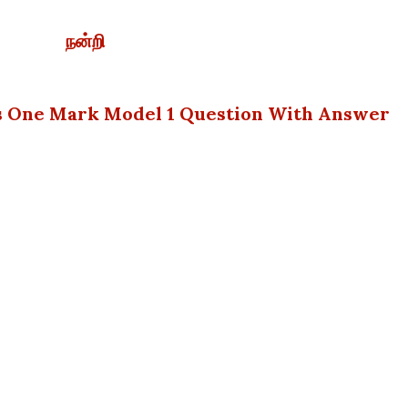
நன்றி
s One Mark Model 1 Question With Answer