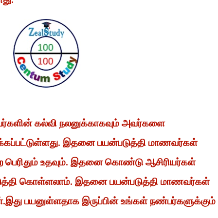
வர்களின் கல்வி நலனுக்காகவும் அவர்களை
்கப்பட்டுள்ளது. இதனை பயன்படுத்தி மாணவர்கள்
 பெற பெரிதும் உதவும். இதனை கொண்டு ஆசிரியர்கள்
டுத்தி கொள்ளலாம். இதனை பயன்படுத்தி மாணவர்கள்
ள்.இது பயனுள்ளதாக இருப்பின் உங்கள் நண்பர்களுக்கும்