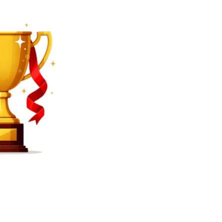
SEARCH