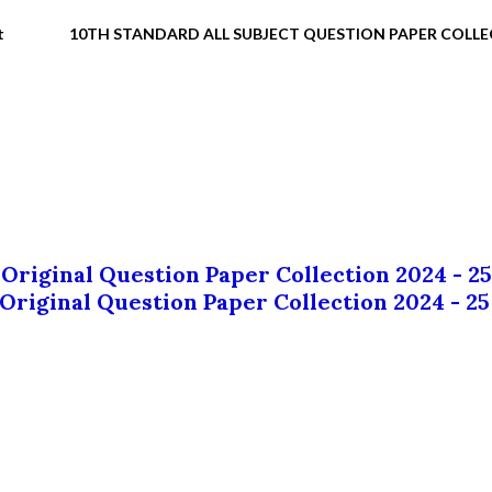
t
10TH STANDARD ALL SUBJECT QUESTION PAPER COLL
 Original Question Paper Collection 2024 - 25
 Original Question Paper Collection 2024 - 25