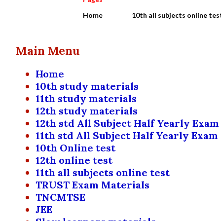
Home
10th all subjects online tes
Main Menu
Home
10th study materials
11th study materials
12th study materials
12th std All Subject Half Yearly Exam
11th std All Subject Half Yearly Exam
10th Online test
12th online test
11th all subjects online test
TRUST Exam Materials
TNCMTSE
JEE