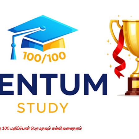
Skip to main content
கு 100 மதிப்பெண் பெற உதவும் கல்வி வலைதளம்