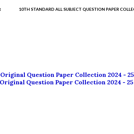
t
10TH STANDARD ALL SUBJECT QUESTION PAPER COLL
 Original Question Paper Collection 2024 - 25
 Original Question Paper Collection 2024 - 25