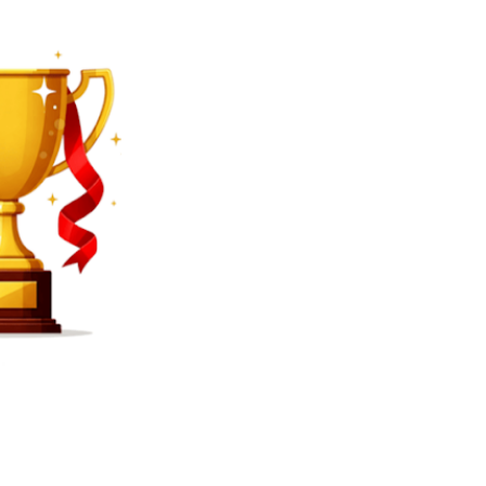
SEARCH