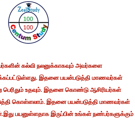
வர்களின் கல்வி நலனுக்காகவும் அவர்களை
்கப்பட்டுள்ளது. இதனை பயன்படுத்தி மாணவர்கள்
 பெற பெரிதும் உதவும். இதனை கொண்டு ஆசிரியர்கள்
டுத்தி கொள்ளலாம். இதனை பயன்படுத்தி மாணவர்கள்
ள்.இது பயனுள்ளதாக இருப்பின் உங்கள் நண்பர்களுக்கும்