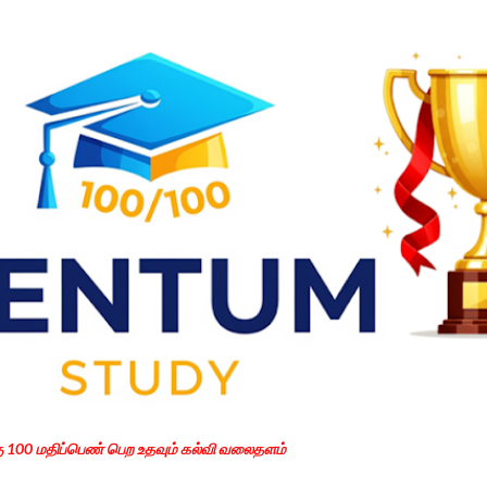
Skip to main content
கு 100 மதிப்பெண் பெற உதவும் கல்வி வலைதளம்