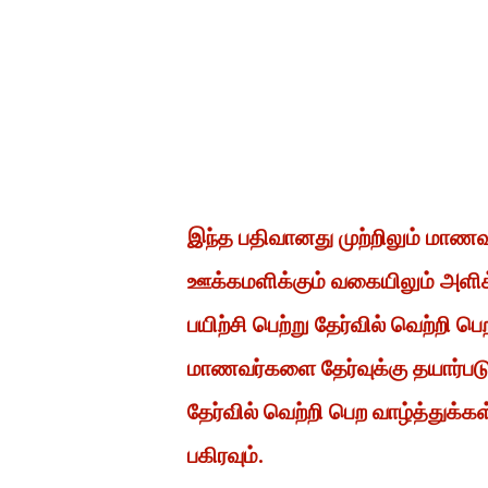
இந்த பதிவானது முற்றிலும் மாண
ஊக்கமளிக்கும் வகையிலும் அளிக
பயிற்சி பெற்று தேர்வில் வெற்றி
மாணவர்களை தேர்வுக்கு தயார்ப
தேர்வில் வெற்றி பெற வாழ்த்துக்க
பகிரவும்.