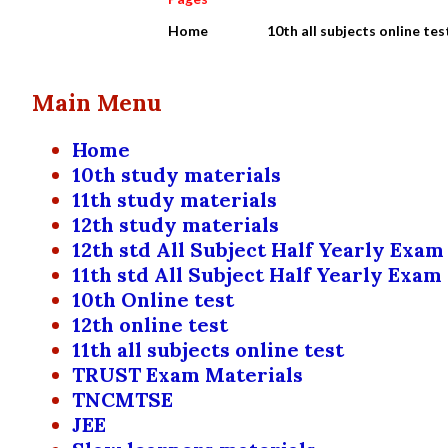
Home
10th all subjects online tes
Main Menu
Home
10th study materials
11th study materials
12th study materials
12th std All Subject Half Yearly Exam
11th std All Subject Half Yearly Exam
10th Online test
12th online test
11th all subjects online test
TRUST Exam Materials
TNCMTSE
JEE