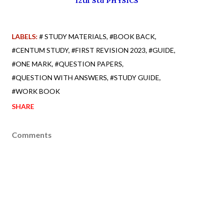
12th Std PHYSICS
LABELS:
# STUDY MATERIALS
#BOOK BACK
#CENTUM STUDY
#FIRST REVISION 2023
#GUIDE
#ONE MARK
#QUESTION PAPERS
#QUESTION WITH ANSWERS
#STUDY GUIDE
#WORK BOOK
SHARE
Comments