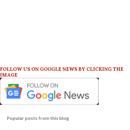
FOLLOW US ON GOOGLE NEWS BY CLICKING THE
IMAGE
Popular posts from this blog