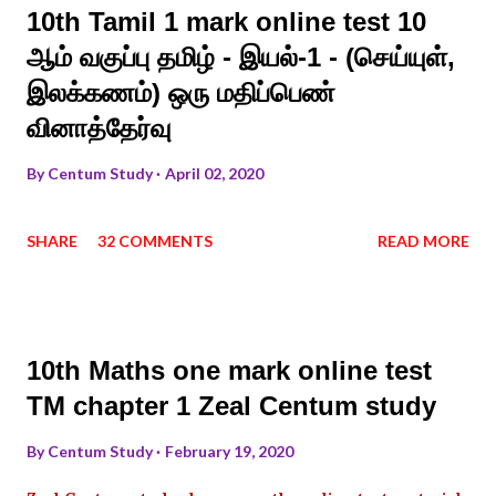
10th Tamil 1 mark online test 10
ஆம் வகுப்பு தமிழ் - இயல்-1 - (செய்யுள்,
இலக்கணம்) ஒரு மதிப்பெண்
வினாத்தேர்வு
By
Centum Study
April 02, 2020
SHARE
32 COMMENTS
READ MORE
10th Maths one mark online test
TM chapter 1 Zeal Centum study
By
Centum Study
February 19, 2020