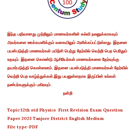
இந்த பதிவானது முற்றிலும் மாணவர்களின் கல்வி நலனுக்காகவும்
அவர்களை ஊக்கமளிக்கும் வகையிலும் அளிக்கப்பட்டுள்ளது. இதனை
பயன்படுத்தி மாணவர்கள் பயிற்சி பெற்று தேர்வில் வெற்றி பெற பெரிதும்
உதவும். இதனை கொண்டு ஆசிரியர்கள் மாணவர்களை தேர்வுக்கு
தயார்படுத்தி கொள்ளலாம். இதனை பயன்படுத்தி மாணவர்கள் தேர்வில்
வெற்றி பெற வாழ்த்துக்கள்.இது பயனுள்ளதாக இருப்பின் உங்கள்
நண்பர்களுக்கும் பகிரவும்.
நன்றி
Topic:12th std Physics First Revision Exam Question
Paper 2023 Tanjore District English Medium
File type-PDF