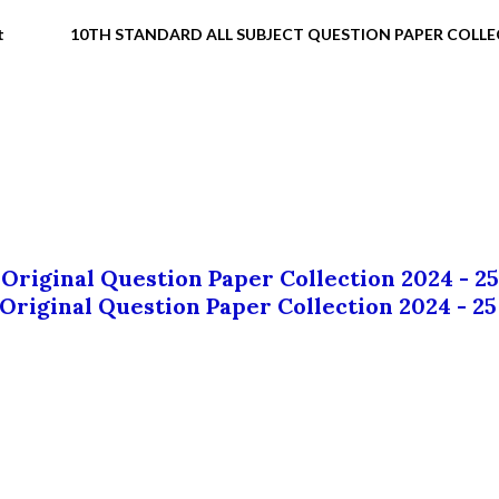
t
10TH STANDARD ALL SUBJECT QUESTION PAPER COLL
 Original Question Paper Collection 2024 - 25
 Original Question Paper Collection 2024 - 25