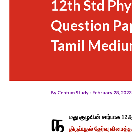
12th Std Phy
Question Pap
Tamil Mediu
By
Centum Study
February 28, 2023
ந
மது குழுவின் சார்பாக 12
திருப்புதல் தேர்வு வினாத்