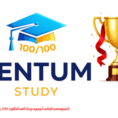
Skip to main content
கு 100 மதிப்பெண் பெற உதவும் கல்வி வலைதளம்