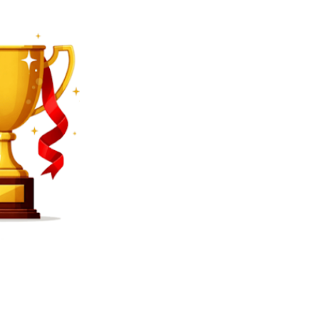
SEARCH