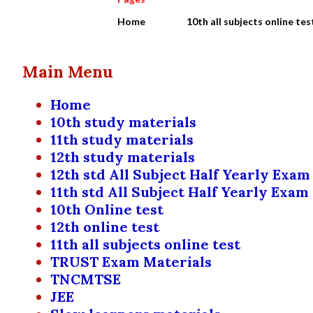
Home
10th all subjects online tes
Main Menu
Home
10th study materials
11th study materials
12th study materials
12th std All Subject Half Yearly Exam
11th std All Subject Half Yearly Exam
10th Online test
12th online test
11th all subjects online test
TRUST Exam Materials
TNCMTSE
JEE