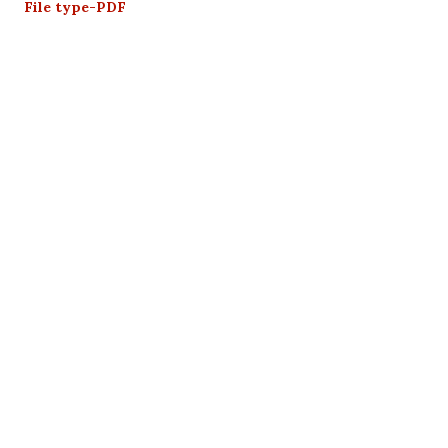
File type-PDF