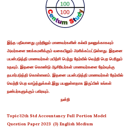
இந்த பதிவானது முற்றிலும் மாணவர்களின் கல்வி நலனுக்காகவும்
அவர்களை ஊக்கமளிக்கும் வகையிலும் அளிக்கப்பட்டுள்ளது. இதனை
பயன்படுத்தி மாணவர்கள் பயிற்சி பெற்று தேர்வில் வெற்றி பெற பெரிதும்
உதவும். இதனை கொண்டு ஆசிரியர்கள் மாணவர்களை தேர்வுக்கு
தயார்படுத்தி கொள்ளலாம். இதனை பயன்படுத்தி மாணவர்கள் தேர்வில்
வெற்றி பெற வாழ்த்துக்கள்.இது பயனுள்ளதாக இருப்பின் உங்கள்
நண்பர்களுக்கும் பகிரவும்.
நன்றி
Topic:12th Std Accountancy Full Portion Model
Question Paper 2023 (3) English Medium