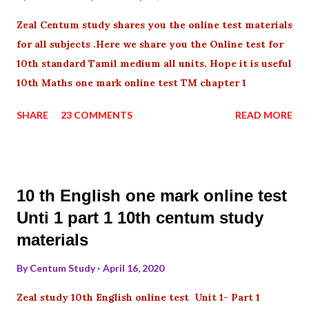
Zeal Centum study shares you the online test materials
for all subjects .Here we share you the Online test for
10th standard Tamil medium all units. Hope it is useful
10th Maths one mark online test TM chapter 1
SHARE
23 COMMENTS
READ MORE
10 th English one mark online test
Unti 1 part 1 10th centum study
materials
By
Centum Study
April 16, 2020
Zeal study 10th English online test Unit 1- Part 1