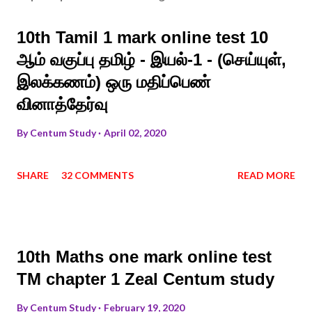
10th Tamil 1 mark online test 10
ஆம் வகுப்பு தமிழ் - இயல்-1 - (செய்யுள்,
இலக்கணம்) ஒரு மதிப்பெண்
வினாத்தேர்வு
By
Centum Study
April 02, 2020
SHARE
32 COMMENTS
READ MORE
10th Maths one mark online test
TM chapter 1 Zeal Centum study
By
Centum Study
February 19, 2020