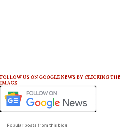
FOLLOW US ON GOOGLE NEWS BY CLICKING THE
IMAGE
Popular posts from this blog