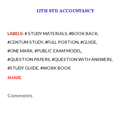
12TH STD ACCOUNTANCY
LABELS:
# STUDY MATERIALS
#BOOK BACK
#CENTUM STUDY
#FULL PORTION
#GUIDE
#ONE MARK
#PUBLIC EXAM MODEL
#QUESTION PAPERS
#QUESTION WITH ANSWERS
#STUDY GUIDE
#WORK BOOK
SHARE
Comments