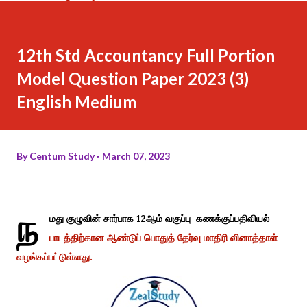
12th Std Accountancy Full Portion
Model Question Paper 2023 (3)
English Medium
By
Centum Study
March 07, 2023
ந
மது குழுவின் சார்பாக 12ஆம் வகுப்பு கணக்குப்பதிவியல்
பாடத்திற்கான ஆண்டுப் பொதுத் தேர்வு மாதிரி வினாத்தாள்
வழங்கப்பட்டுள்ளது.