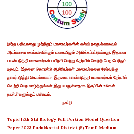
இந்த பதிவானது முற்றிலும் மாணவர்களின் கல்வி நலனுக்காகவும்
அவர்களை ஊக்கமளிக்கும் வகையிலும் அளிக்கப்பட்டுள்ளது. இதனை
பயன்படுத்தி மாணவர்கள் பயிற்சி பெற்று தேர்வில் வெற்றி பெற பெரிதும்
உதவும். இதனை கொண்டு ஆசிரியர்கள் மாணவர்களை தேர்வுக்கு
தயார்படுத்தி கொள்ளலாம். இதனை பயன்படுத்தி மாணவர்கள் தேர்வில்
வெற்றி பெற வாழ்த்துக்கள்.இது பயனுள்ளதாக இருப்பின் உங்கள்
நண்பர்களுக்கும் பகிரவும்.
நன்றி
Topic:12th Std Biology Full Portion Model Question
Paper 2023 Pudukkottai District (5) Tamil Medium