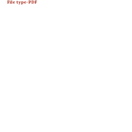
File type-PDF