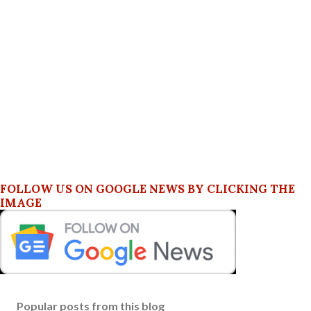
FOLLOW US ON GOOGLE NEWS BY CLICKING THE
IMAGE
Popular posts from this blog