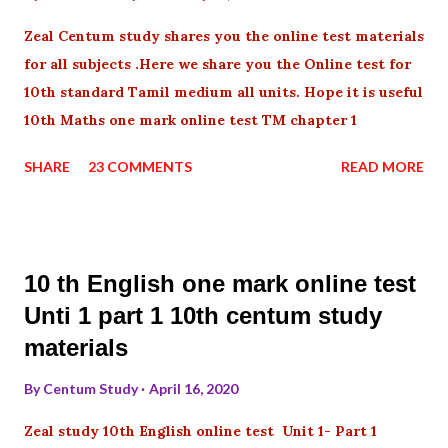
Zeal Centum study shares you the online test materials
for all subjects .Here we share you the Online test for
10th standard Tamil medium all units. Hope it is useful
10th Maths one mark online test TM chapter 1
SHARE
23 COMMENTS
READ MORE
10 th English one mark online test
Unti 1 part 1 10th centum study
materials
By
Centum Study
April 16, 2020
Zeal study 10th English online test Unit 1- Part 1