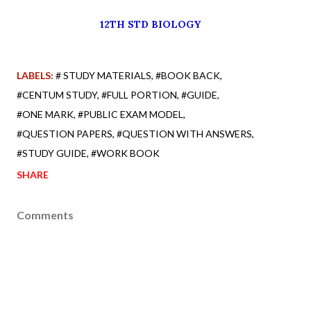
12TH STD BIOLOGY
LABELS:
# STUDY MATERIALS
#BOOK BACK
#CENTUM STUDY
#FULL PORTION
#GUIDE
#ONE MARK
#PUBLIC EXAM MODEL
#QUESTION PAPERS
#QUESTION WITH ANSWERS
#STUDY GUIDE
#WORK BOOK
SHARE
Comments