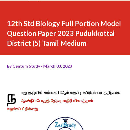
12th Std Biology Full Portion Model
Question Paper 2023 Pudukkottai
District (5) Tamil Medium
By
Centum Study
March 03, 2023
ந
மது குழுவின் சார்பாக 12ஆம் வகுப்பு உயிரியல் பாடத்திற்கான
ஆண்டுப் பொதுத் தேர்வு மாதிரி வினாத்தாள்
வழங்கப்பட்டுள்ளது.