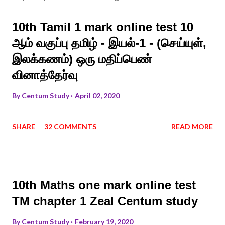
10th Tamil 1 mark online test 10
ஆம் வகுப்பு தமிழ் - இயல்-1 - (செய்யுள்,
இலக்கணம்) ஒரு மதிப்பெண்
வினாத்தேர்வு
By
Centum Study
April 02, 2020
SHARE
32 COMMENTS
READ MORE
10th Maths one mark online test
TM chapter 1 Zeal Centum study
By
Centum Study
February 19, 2020