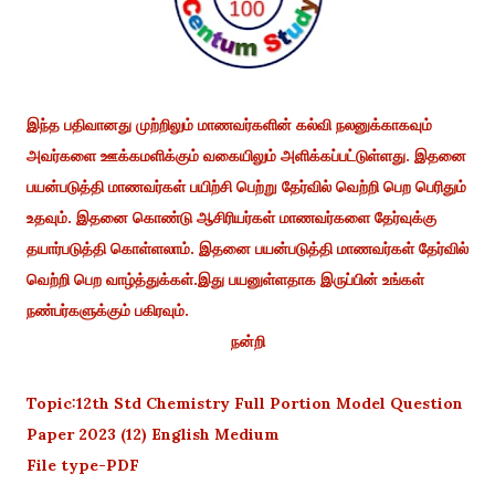
இந்த பதிவானது முற்றிலும் மாணவர்களின் கல்வி நலனுக்காகவும்
அவர்களை ஊக்கமளிக்கும் வகையிலும் அளிக்கப்பட்டுள்ளது. இதனை
பயன்படுத்தி மாணவர்கள் பயிற்சி பெற்று தேர்வில் வெற்றி பெற பெரிதும்
உதவும். இதனை கொண்டு ஆசிரியர்கள் மாணவர்களை தேர்வுக்கு
தயார்படுத்தி கொள்ளலாம். இதனை பயன்படுத்தி மாணவர்கள் தேர்வில்
வெற்றி பெற வாழ்த்துக்கள்.இது பயனுள்ளதாக இருப்பின் உங்கள்
நண்பர்களுக்கும் பகிரவும்.
நன்றி
Topic:12th Std Chemistry Full Portion Model Question
Paper 2023 (12) English Medium
File type-PDF