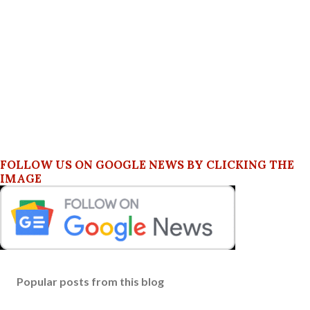
FOLLOW US ON GOOGLE NEWS BY CLICKING THE
IMAGE
Popular posts from this blog