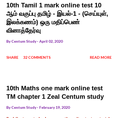
10th Tamil 1 mark online test 10
ஆம் வகுப்பு தமிழ் - இயல்-1 - (செய்யுள்,
இலக்கணம்) ஒரு மதிப்பெண்
வினாத்தேர்வு
By
Centum Study
April 02, 2020
SHARE
32 COMMENTS
READ MORE
10th Maths one mark online test
TM chapter 1 Zeal Centum study
By
Centum Study
February 19, 2020