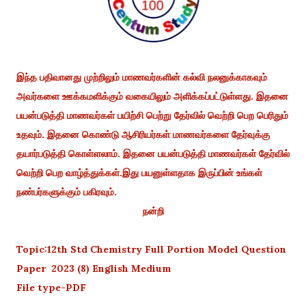
இந்த பதிவானது முற்றிலும் மாணவர்களின் கல்வி நலனுக்காகவும்
அவர்களை ஊக்கமளிக்கும் வகையிலும் அளிக்கப்பட்டுள்ளது. இதனை
பயன்படுத்தி மாணவர்கள் பயிற்சி பெற்று தேர்வில் வெற்றி பெற பெரிதும்
உதவும். இதனை கொண்டு ஆசிரியர்கள் மாணவர்களை தேர்வுக்கு
தயார்படுத்தி கொள்ளலாம். இதனை பயன்படுத்தி மாணவர்கள் தேர்வில்
வெற்றி பெற வாழ்த்துக்கள்.இது பயனுள்ளதாக இருப்பின் உங்கள்
நண்பர்களுக்கும் பகிரவும்.
நன்றி
Topic:12th Std Chemistry Full Portion Model Question
Paper 2023 (8) English Medium
File type-PDF