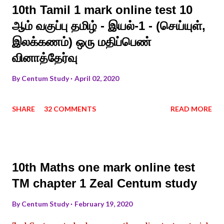
10th Tamil 1 mark online test 10
ஆம் வகுப்பு தமிழ் - இயல்-1 - (செய்யுள்,
இலக்கணம்) ஒரு மதிப்பெண்
வினாத்தேர்வு
By
Centum Study
April 02, 2020
SHARE
32 COMMENTS
READ MORE
10th Maths one mark online test
TM chapter 1 Zeal Centum study
By
Centum Study
February 19, 2020