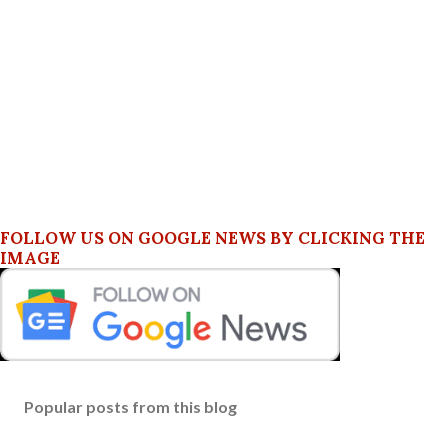
FOLLOW US ON GOOGLE NEWS BY CLICKING THE
IMAGE
Popular posts from this blog