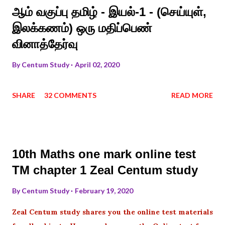
ஆம் வகுப்பு தமிழ் - இயல்-1 - (செய்யுள்,
இலக்கணம்) ஒரு மதிப்பெண்
வினாத்தேர்வு
By
Centum Study
April 02, 2020
SHARE
32 COMMENTS
READ MORE
10th Maths one mark online test
TM chapter 1 Zeal Centum study
By
Centum Study
February 19, 2020
Zeal Centum study shares you the online test materials