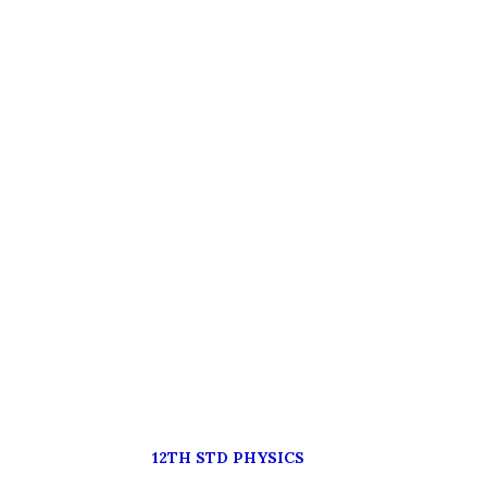
12TH STD PHYSICS