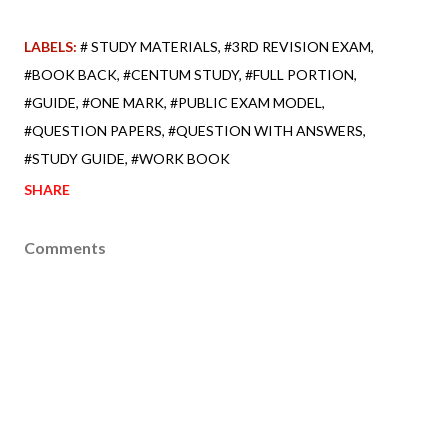
LABELS:
# STUDY MATERIALS
#3RD REVISION EXAM
#BOOK BACK
#CENTUM STUDY
#FULL PORTION
#GUIDE
#ONE MARK
#PUBLIC EXAM MODEL
#QUESTION PAPERS
#QUESTION WITH ANSWERS
#STUDY GUIDE
#WORK BOOK
SHARE
Comments