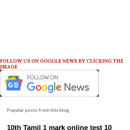
FOLLOW US ON GOOGLE NEWS BY CLICKING THE
IMAGE
Popular posts from this blog
10th Tamil 1 mark online test 10