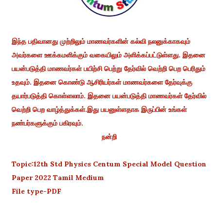
இந்த பதிவானது முற்றிலும் மாணவர்களின் கல்வி நலனுக்காகவும்
அவர்களை ஊக்கமளிக்கும் வகையிலும் அளிக்கப்பட்டுள்ளது. இதனை
பயன்படுத்தி மாணவர்கள் பயிற்சி பெற்று தேர்வில் வெற்றி பெற பெரிதும்
உதவும். இதனை கொண்டு ஆசிரியர்கள் மாணவர்களை தேர்வுக்கு
தயார்படுத்தி கொள்ளலாம். இதனை பயன்படுத்தி மாணவர்கள் தேர்வில்
வெற்றி பெற வாழ்த்துக்கள்.இது பயனுள்ளதாக இருப்பின் உங்கள்
நண்பர்களுக்கும் பகிரவும்.
நன்றி
Topic:12th Std Physics Centum Special Model Question
Paper 2022 Tamil Medium
File type-PDF