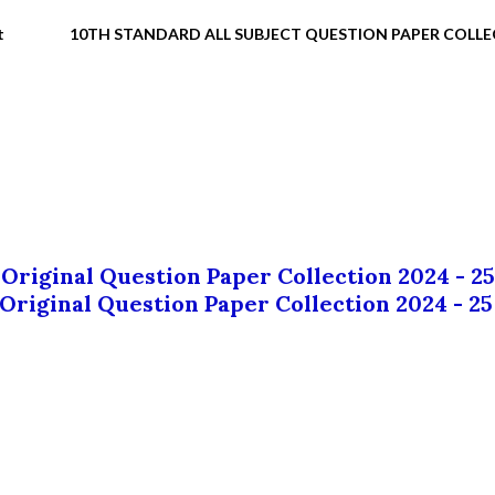
t
10TH STANDARD ALL SUBJECT QUESTION PAPER COLL
 Original Question Paper Collection 2024 - 25
 Original Question Paper Collection 2024 - 25