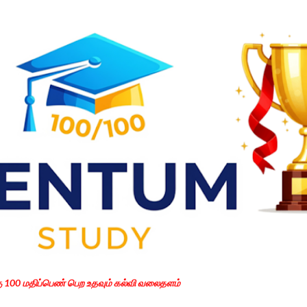
Skip to main content
கு 100 மதிப்பெண் பெற உதவும் கல்வி வலைதளம்