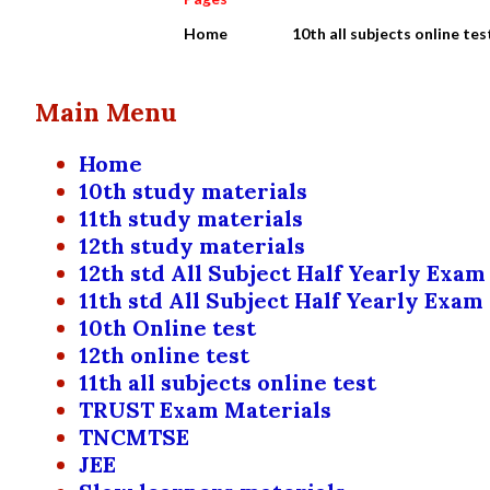
Home
10th all subjects online tes
Main Menu
Home
10th study materials
11th study materials
12th study materials
12th std All Subject Half Yearly Exam
11th std All Subject Half Yearly Exam
10th Online test
12th online test
11th all subjects online test
TRUST Exam Materials
TNCMTSE
JEE