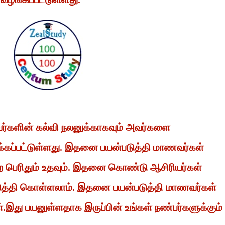
வர்களின் கல்வி நலனுக்காகவும் அவர்களை
்கப்பட்டுள்ளது. இதனை பயன்படுத்தி மாணவர்கள்
 பெற பெரிதும் உதவும். இதனை கொண்டு ஆசிரியர்கள்
டுத்தி கொள்ளலாம். இதனை பயன்படுத்தி மாணவர்கள்
ள்.இது பயனுள்ளதாக இருப்பின் உங்கள் நண்பர்களுக்கும்