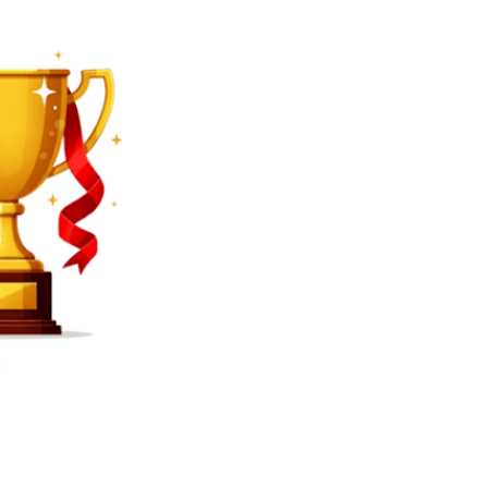
SEARCH