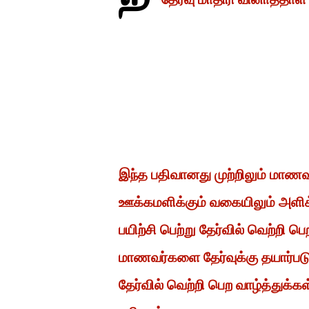
இந்த பதிவானது முற்றிலும் மாண
ஊக்கமளிக்கும் வகையிலும் அளிக
பயிற்சி பெற்று தேர்வில் வெற்றி
மாணவர்களை தேர்வுக்கு தயார்ப
தேர்வில் வெற்றி பெற வாழ்த்துக்க