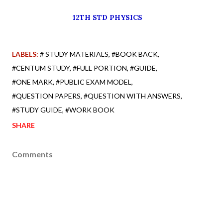
12TH STD PHYSICS
LABELS:
# STUDY MATERIALS
#BOOK BACK
#CENTUM STUDY
#FULL PORTION
#GUIDE
#ONE MARK
#PUBLIC EXAM MODEL
#QUESTION PAPERS
#QUESTION WITH ANSWERS
#STUDY GUIDE
#WORK BOOK
SHARE
Comments