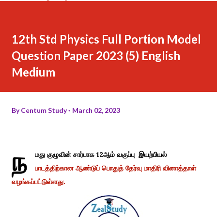
12th Std Physics Full Portion Model
Question Paper 2023 (5) English
Medium
By
Centum Study
March 02, 2023
ந
மது குழுவின் சார்பாக 12ஆம் வகுப்பு இயற்பியல்
பாடத்திற்கான ஆண்டுப் பொதுத் தேர்வு மாதிரி வினாத்தாள்
வழங்கப்பட்டுள்ளது.