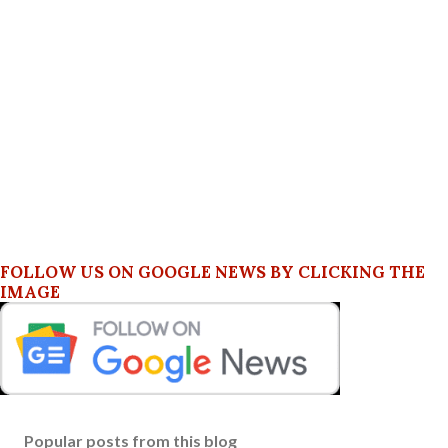
FOLLOW US ON GOOGLE NEWS BY CLICKING THE
IMAGE
Popular posts from this blog