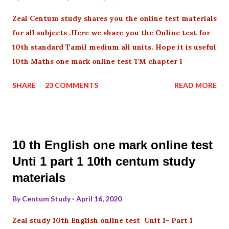
Zeal Centum study shares you the online test materials
for all subjects .Here we share you the Online test for
10th standard Tamil medium all units. Hope it is useful
10th Maths one mark online test TM chapter 1
SHARE
23 COMMENTS
READ MORE
10 th English one mark online test
Unti 1 part 1 10th centum study
materials
By
Centum Study
April 16, 2020
Zeal study 10th English online test Unit 1- Part 1