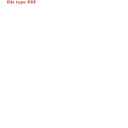
File type-PDF