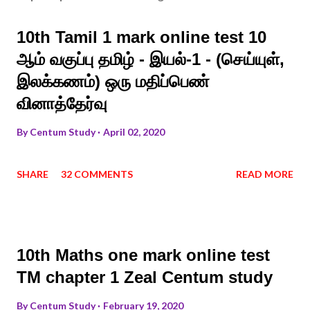
10th Tamil 1 mark online test 10
ஆம் வகுப்பு தமிழ் - இயல்-1 - (செய்யுள்,
இலக்கணம்) ஒரு மதிப்பெண்
வினாத்தேர்வு
By
Centum Study
April 02, 2020
SHARE
32 COMMENTS
READ MORE
10th Maths one mark online test
TM chapter 1 Zeal Centum study
By
Centum Study
February 19, 2020