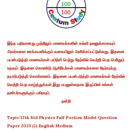
இந்த பதிவானது முற்றிலும் மாணவர்களின் கல்வி நலனுக்காகவும்
அவர்களை ஊக்கமளிக்கும் வகையிலும் அளிக்கப்பட்டுள்ளது. இதனை
பயன்படுத்தி மாணவர்கள் பயிற்சி பெற்று தேர்வில் வெற்றி பெற பெரிதும்
உதவும். இதனை கொண்டு ஆசிரியர்கள் மாணவர்களை தேர்வுக்கு
தயார்படுத்தி கொள்ளலாம். இதனை பயன்படுத்தி மாணவர்கள் தேர்வில்
வெற்றி பெற வாழ்த்துக்கள்.இது பயனுள்ளதாக இருப்பின் உங்கள்
நண்பர்களுக்கும் பகிரவும்.
நன்றி
Topic:12th Std Physics Full Portion Model Question
Paper 2023 (5) English Medium