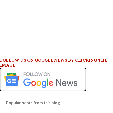
FOLLOW US ON GOOGLE NEWS BY CLICKING THE
IMAGE
Popular posts from this blog