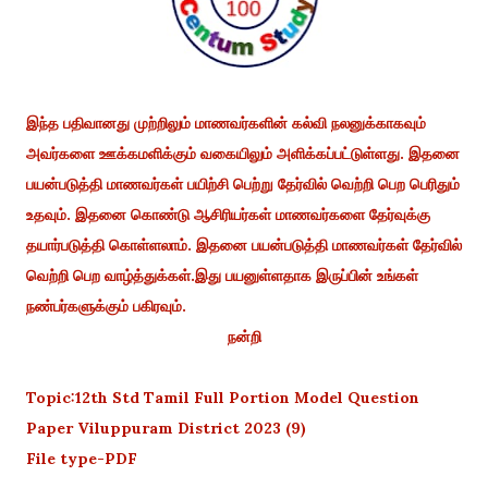
இந்த பதிவானது முற்றிலும் மாணவர்களின் கல்வி நலனுக்காகவும்
அவர்களை ஊக்கமளிக்கும் வகையிலும் அளிக்கப்பட்டுள்ளது. இதனை
பயன்படுத்தி மாணவர்கள் பயிற்சி பெற்று தேர்வில் வெற்றி பெற பெரிதும்
உதவும். இதனை கொண்டு ஆசிரியர்கள் மாணவர்களை தேர்வுக்கு
தயார்படுத்தி கொள்ளலாம். இதனை பயன்படுத்தி மாணவர்கள் தேர்வில்
வெற்றி பெற வாழ்த்துக்கள்.இது பயனுள்ளதாக இருப்பின் உங்கள்
நண்பர்களுக்கும் பகிரவும்.
நன்றி
Topic:12th Std Tamil Full Portion Model Question
Paper Viluppuram District 2023 (9)
File type-PDF