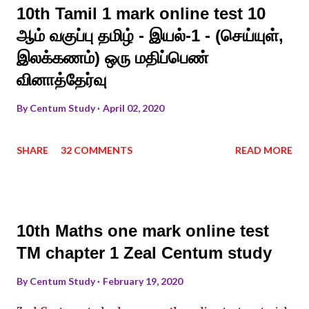
10th Tamil 1 mark online test 10
ஆம் வகுப்பு தமிழ் - இயல்-1 - (செய்யுள்,
இலக்கணம்) ஒரு மதிப்பெண்
வினாத்தேர்வு
By
Centum Study
April 02, 2020
SHARE
32 COMMENTS
READ MORE
10th Maths one mark online test
TM chapter 1 Zeal Centum study
By
Centum Study
February 19, 2020