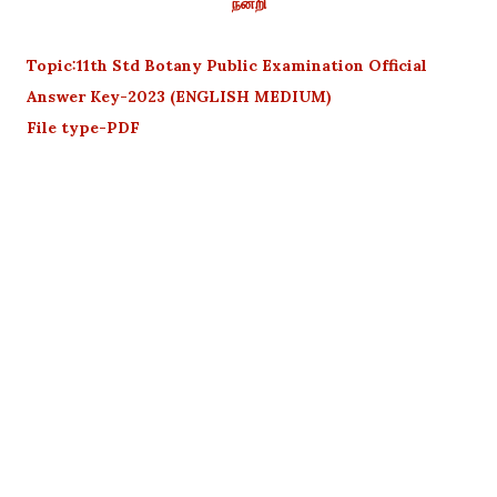
நன்றி
Topic:11th Std Botany Public Examination Official
Answer Key-2023 (ENGLISH MEDIUM)
File type-PDF