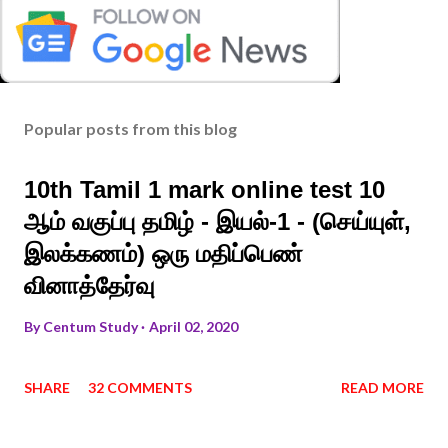
Popular posts from this blog
10th Tamil 1 mark online test 10
ஆம் வகுப்பு தமிழ் - இயல்-1 - (செய்யுள்,
இலக்கணம்) ஒரு மதிப்பெண்
வினாத்தேர்வு
By
Centum Study
April 02, 2020
SHARE
32 COMMENTS
READ MORE