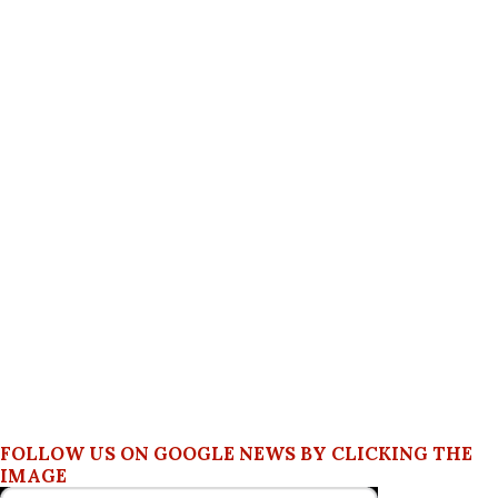
FOLLOW US ON GOOGLE NEWS BY CLICKING THE
IMAGE