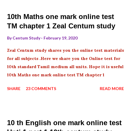
10th Maths one mark online test
TM chapter 1 Zeal Centum study
By
Centum Study
February 19, 2020
Zeal Centum study shares you the online test materials
for all subjects .Here we share you the Online test for
10th standard Tamil medium all units. Hope it is useful
10th Maths one mark online test TM chapter 1
SHARE
23 COMMENTS
READ MORE
10 th English one mark online test