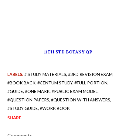
11TH STD BOTANY QP
LABELS:
# STUDY MATERIALS
#3RD REVISION EXAM
#BOOK BACK
#CENTUM STUDY
#FULL PORTION
#GUIDE
#ONE MARK
#PUBLIC EXAM MODEL
#QUESTION PAPERS
#QUESTION WITH ANSWERS
#STUDY GUIDE
#WORK BOOK
SHARE
Comments