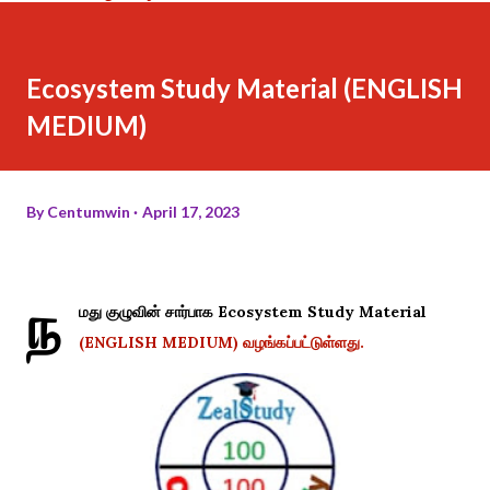
Ecosystem Study Material (ENGLISH
MEDIUM)
By
Centumwin
April 17, 2023
ந
மது குழுவின் சார்பாக Ecosystem Study Material
(ENGLISH MEDIUM) வழங்கப்பட்டுள்ளது.