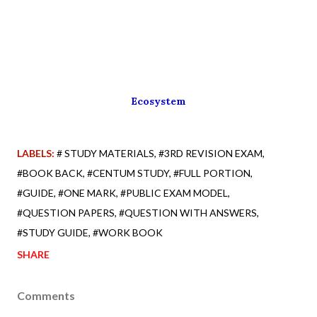
Ecosystem
LABELS:
# STUDY MATERIALS
#3RD REVISION EXAM
#BOOK BACK
#CENTUM STUDY
#FULL PORTION
#GUIDE
#ONE MARK
#PUBLIC EXAM MODEL
#QUESTION PAPERS
#QUESTION WITH ANSWERS
#STUDY GUIDE
#WORK BOOK
SHARE
Comments