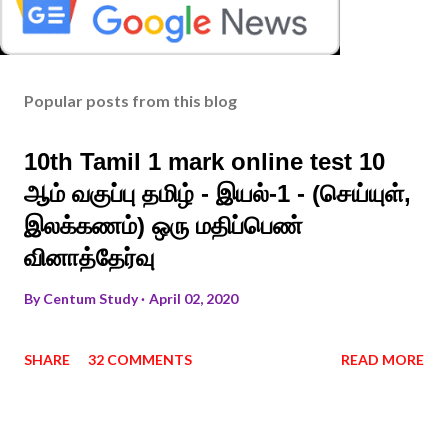
Popular posts from this blog
10th Tamil 1 mark online test 10
ஆம் வகுப்பு தமிழ் - இயல்-1 - (செய்யுள்,
இலக்கணம்) ஒரு மதிப்பெண்
வினாத்தேர்வு
By
Centum Study
April 02, 2020
SHARE
32 COMMENTS
READ MORE