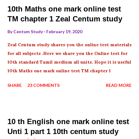
10th Maths one mark online test
TM chapter 1 Zeal Centum study
By
Centum Study
February 19, 2020
Zeal Centum study shares you the online test materials
for all subjects .Here we share you the Online test for
10th standard Tamil medium all units. Hope it is useful
10th Maths one mark online test TM chapter 1
SHARE
23 COMMENTS
READ MORE
10 th English one mark online test
Unti 1 part 1 10th centum study