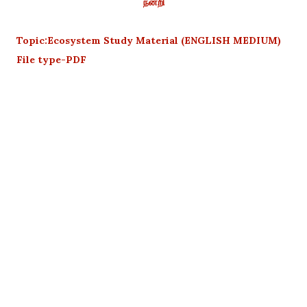
நன்றி
Topic:Ecosystem Study Material (ENGLISH MEDIUM)
File type-PDF