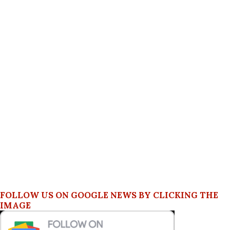
FOLLOW US ON GOOGLE NEWS BY CLICKING THE
IMAGE