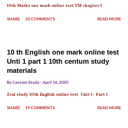
10th Maths one mark online test TM chapter 1
SHARE
23 COMMENTS
READ MORE
10 th English one mark online test
Unti 1 part 1 10th centum study
materials
By
Centum Study
April 16, 2020
Zeal study 10th English online test Unit 1- Part 1
SHARE
19 COMMENTS
READ MORE