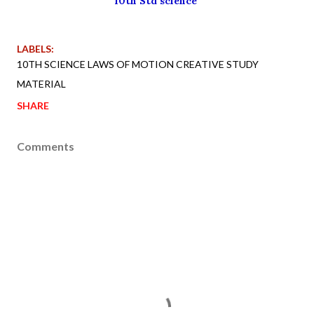
10th Std science
LABELS:
10TH SCIENCE LAWS OF MOTION CREATIVE STUDY
MATERIAL
SHARE
Comments