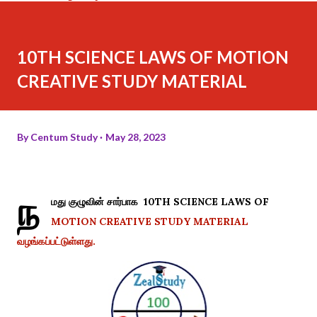
10TH SCIENCE LAWS OF MOTION
CREATIVE STUDY MATERIAL
By
Centum Study
May 28, 2023
ந
மது குழுவின் சார்பாக 10TH SCIENCE LAWS OF
MOTION CREATIVE STUDY MATERIAL
வழங்கப்பட்டுள்ளது.