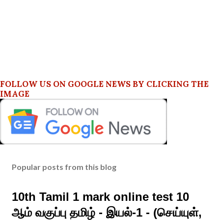
FOLLOW US ON GOOGLE NEWS BY CLICKING THE
IMAGE
Popular posts from this blog
10th Tamil 1 mark online test 10
ஆம் வகுப்பு தமிழ் - இயல்-1 - (செய்யுள்,